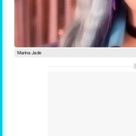
Marina Jade