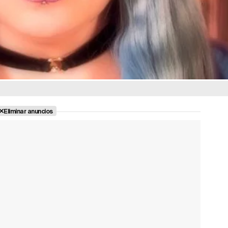
Eliminar anuncios