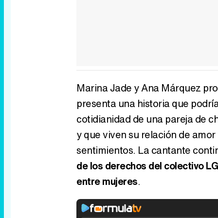
Marina Jade y Ana Márquez prota
presenta una historia que podrí
cotidianidad de una pareja de ch
y que viven su relación de amor
sentimientos. La cantante conti
de los derechos del colectivo LG
entre mujeres
.