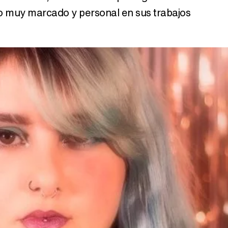
ilo muy marcado y personal en sus trabajos