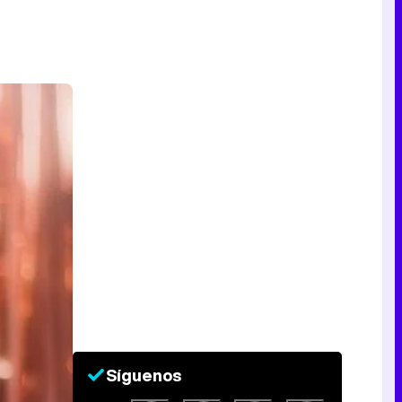
Síguenos