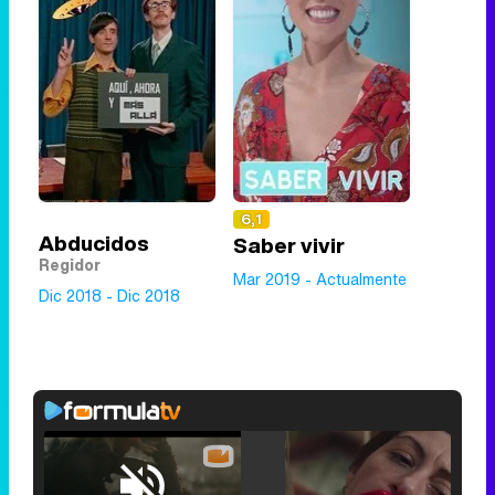
6,1
Abducidos
Saber vivir
Regidor
Mar 2019 - Actualmente
Dic 2018 - Dic 2018