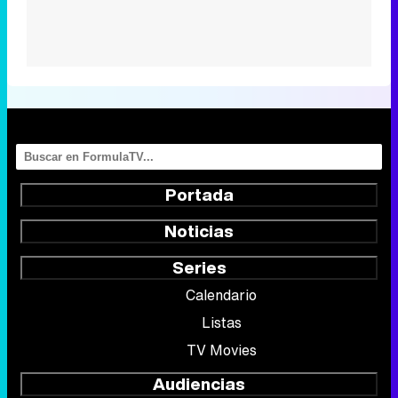
Portada
Noticias
Series
Calendario
Listas
TV Movies
Audiencias