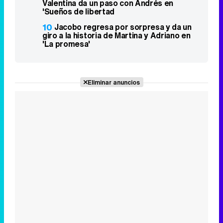
Valentina da un paso con Andrés en
'Sueños de libertad
10
Jacobo regresa por sorpresa y da un
giro a la historia de Martina y Adriano en
'La promesa'
Eliminar anuncios