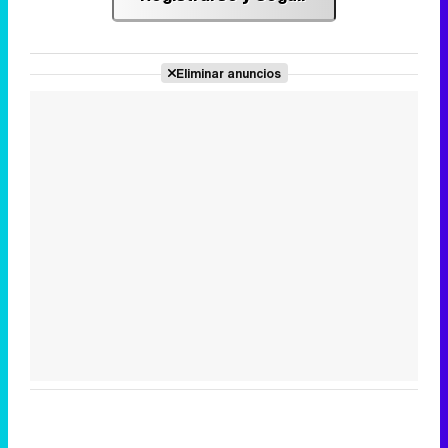
Eliminar anuncios