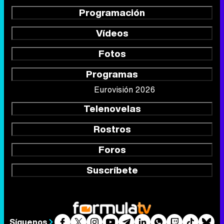
Programación
Vídeos
Fotos
Programas
Eurovisión 2026
Telenovelas
Rostros
Foros
Suscríbete
Síguenos