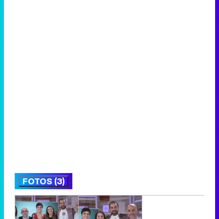
FOTOS (3)