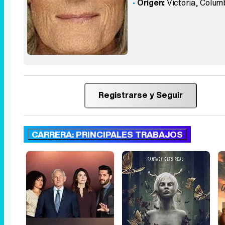
Origen:
Victoria, Colum
Registrarse y Seguir
CARRERA: PRINCIPALES TRABAJOS