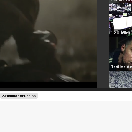
Eliminar anuncios