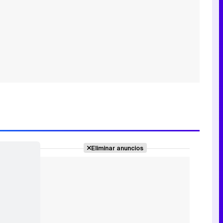
Eliminar anuncios