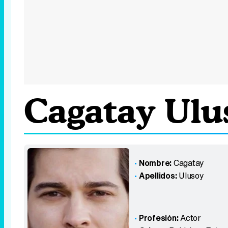
Cagatay Ulu
Nombre:
Cagatay
Apellidos:
Ulusoy
Profesión:
Actor