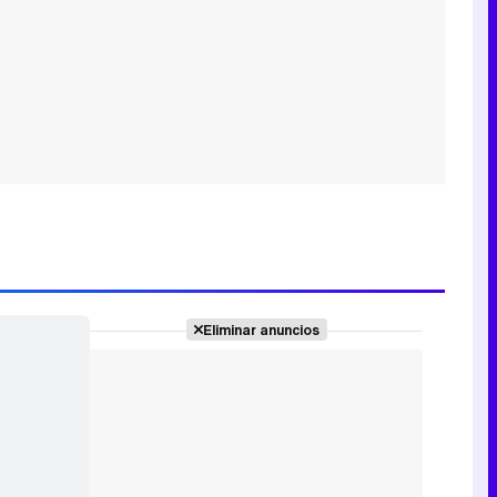
Eliminar anuncios