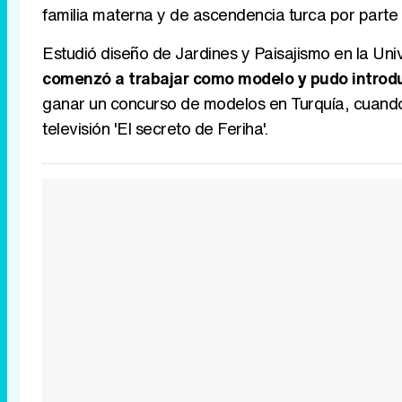
familia materna y de ascendencia turca por parte 
Estudió diseño de Jardines y Paisajismo en la Un
comenzó a trabajar como modelo y pudo introdu
ganar un concurso de modelos en Turquía, cuando 
televisión 'El secreto de Feriha'.