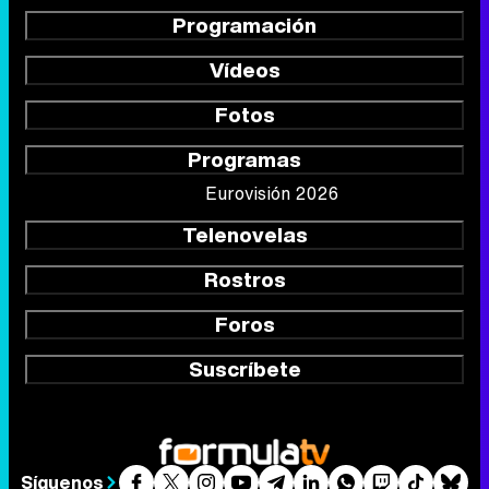
Programación
Vídeos
Fotos
Programas
Eurovisión 2026
Telenovelas
Rostros
Foros
Suscríbete
Síguenos