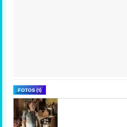
FOTOS (1)