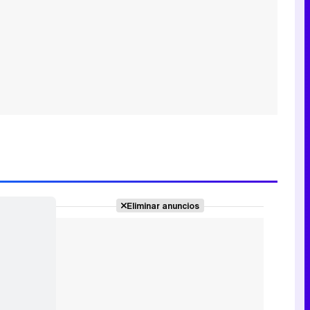
Eliminar anuncios