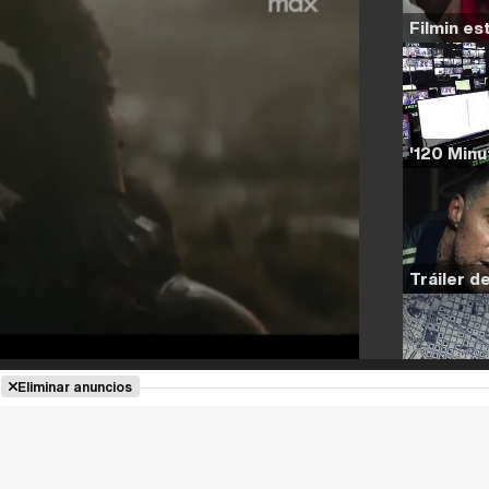
Eliminar anuncios