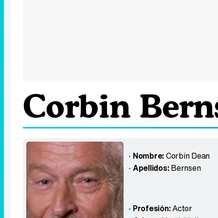
Corbin Bern
Nombre:
Corbin Dean
Apellidos:
Bernsen
Profesión:
Actor