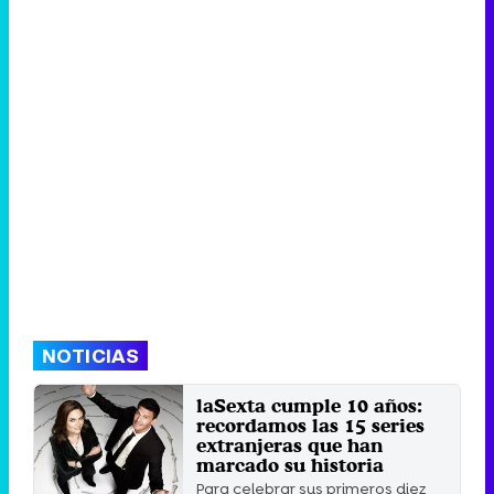
NOTICIAS
laSexta cumple 10 años:
recordamos las 15 series
extranjeras que han
marcado su historia
Para celebrar sus primeros diez