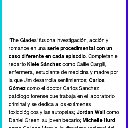
'The Glades' fusiona investigación, acción y
romance en una
serie procedimental con un
caso diferente en cada episodio
. Completan el
reparto
Kiele Sánchez
como Callie Cargill,
enfermera, estudiante de medicina y madre por
la que Jim desarrolla sentimientos;
Carlos
Gómez
como el doctor Carlos Sanchez,
patólogo forense que trabaja en el laboratorio
criminal y se dedica a los exámenes
toxicológicos y las autopsias;
Jordan Wall
como
Daniel Green, su joven becario;
Michelle Hurd