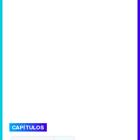
CAPÍTULOS