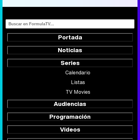
Portada
Noticias
Series
Calendario
Listas
TV Movies
Audiencias
Programación
Vídeos