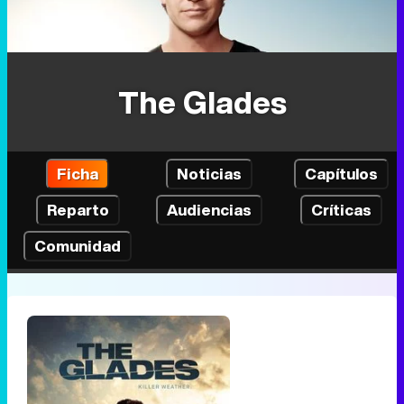
The Glades
Ficha
Noticias
Capítulos
Reparto
Audiencias
Críticas
Comunidad