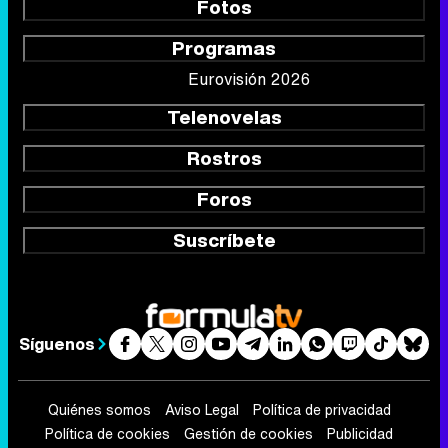
Fotos
Programas
Eurovisión 2026
Telenovelas
Rostros
Foros
Suscríbete
Síguenos
Quiénes somos
Aviso Legal
Política de privacidad
Política de cookies
Gestión de cookies
Publicidad