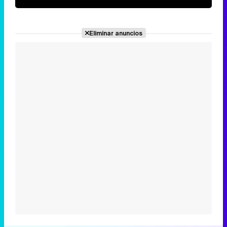
Eliminar anuncios