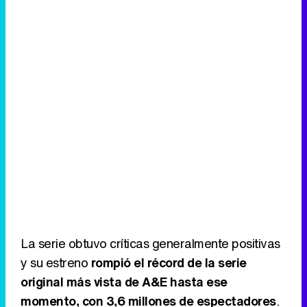
La serie obtuvo críticas generalmente positivas
y su estreno
rompió el récord de la serie
original más vista de A&E hasta ese
momento, con 3,6 millones de espectadores
.