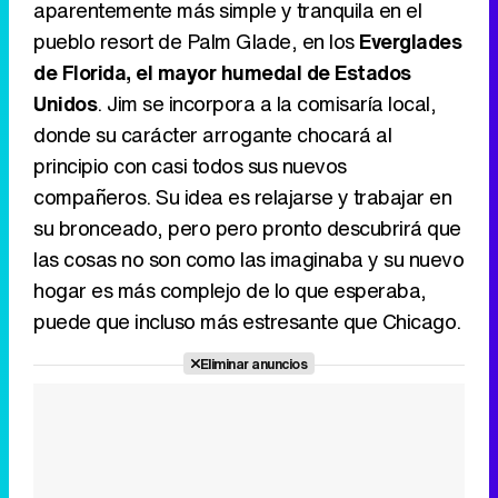
aparentemente más simple y tranquila en el
pueblo resort de Palm Glade, en los
Everglades
de Florida, el mayor humedal de Estados
Unidos
. Jim se incorpora a la comisaría local,
donde su carácter arrogante chocará al
principio con casi todos sus nuevos
compañeros. Su idea es relajarse y trabajar en
su bronceado, pero pero pronto descubrirá que
las cosas no son como las imaginaba y su nuevo
hogar es más complejo de lo que esperaba,
puede que incluso más estresante que Chicago.
Eliminar anuncios