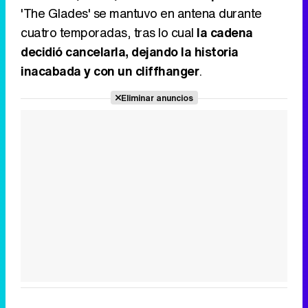
'The Glades' se mantuvo en antena durante
cuatro temporadas, tras lo cual
la cadena
decidió cancelarla, dejando la historia
inacabada y con un cliffhanger
.
Eliminar anuncios