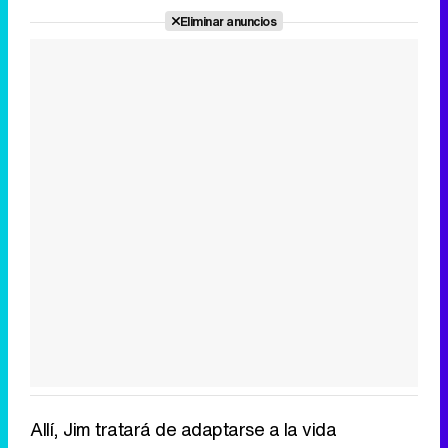
Eliminar anuncios
Allí, Jim tratará de adaptarse a la vida