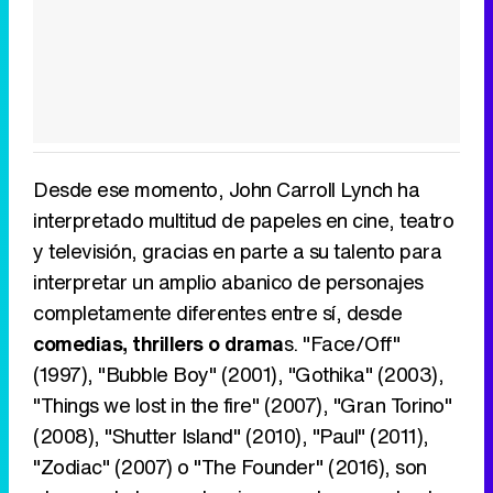
Desde ese momento, John Carroll Lynch ha
interpretado multitud de papeles en cine, teatro
y televisión, gracias en parte a su talento para
interpretar un amplio abanico de personajes
completamente diferentes entre sí, desde
comedias, thrillers o drama
s. "Face/Off"
(1997), "Bubble Boy" (2001), "Gothika" (2003),
"Things we lost in the fire" (2007), "Gran Torino"
(2008), "Shutter Island" (2010), "Paul" (2011),
"Zodiac" (2007) o "The Founder" (2016), son