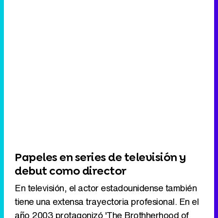
Papeles en series de televisión y
debut como director
En televisión, el actor estadounidense también
tiene una extensa trayectoria profesional. En el
año 2003 protagonizó 'The Brothherhood of