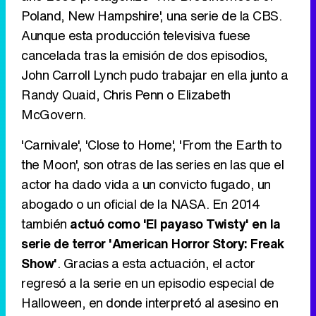
Poland, New Hampshire', una serie de la CBS.
Aunque esta producción televisiva fuese
cancelada tras la emisión de dos episodios,
John Carroll Lynch pudo trabajar en ella junto a
Randy Quaid, Chris Penn o Elizabeth
McGovern.
'Carnivale', 'Close to Home', 'From the Earth to
the Moon', son otras de las series en las que el
actor ha dado vida a un convicto fugado, un
abogado o un oficial de la NASA. En 2014
también
actuó como 'El payaso Twisty' en la
serie de terror 'American Horror Story: Freak
Show'
. Gracias a esta actuación, el actor
regresó a la serie en un episodio especial de
Halloween, en donde interpretó al asesino en