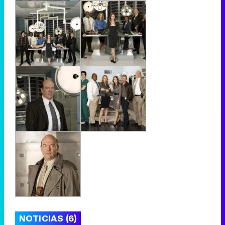
NOTICIAS (6)