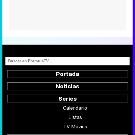
Portada
Noticias
Series
Calendario
Listas
TV Movies