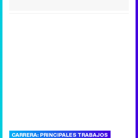
CARRERA: PRINCIPALES TRABAJOS