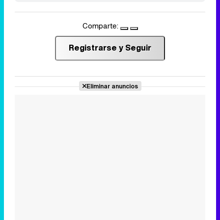
Comparte:
Registrarse y Seguir
Eliminar anuncios