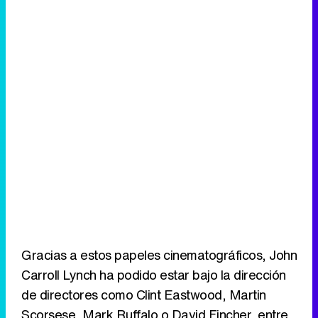
Gracias a estos papeles cinematográficos, John
Carroll Lynch ha podido estar bajo la dirección
de directores como Clint Eastwood, Martin
Scorsese, Mark Ruffalo o David Fincher, entre