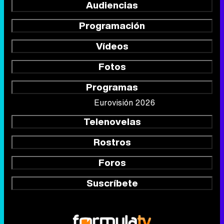
Audiencias
Programación
Vídeos
Fotos
Programas
Eurovisión 2026
Telenovelas
Rostros
Foros
Suscríbete