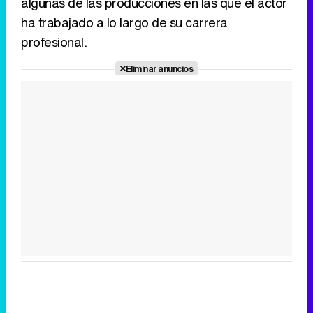
algunas de las producciones en las que el actor
ha trabajado a lo largo de su carrera
profesional.
Eliminar anuncios