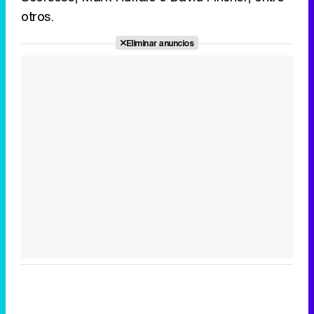
otros.
Eliminar anuncios