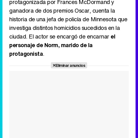
protagonizada por Frances McDormand y
ganadora de dos premios Oscar, cuenta la
historia de una jefa de policía de Minnesota que
investiga distintos homicidios sucedidos en la
ciudad. El actor se encargó de encarnar
el
personaje de Norm, marido de la
protagonista
.
Eliminar anuncios