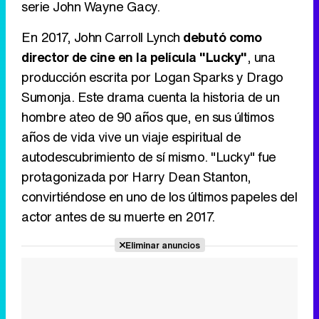
serie John Wayne Gacy.
En 2017, John Carroll Lynch
debutó como
director de cine en la película "Lucky"
, una
producción escrita por Logan Sparks y Drago
Sumonja. Este drama cuenta la historia de un
hombre ateo de 90 años que, en sus últimos
años de vida vive un viaje espiritual de
autodescubrimiento de sí mismo. "Lucky" fue
protagonizada por Harry Dean Stanton,
convirtiéndose en uno de los últimos papeles del
actor antes de su muerte en 2017.
Eliminar anuncios