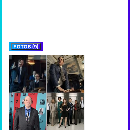
FOTOS (9)