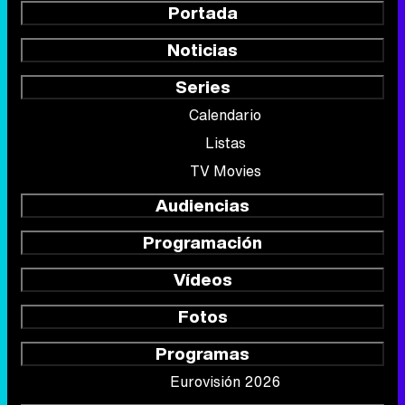
Portada
Noticias
Series
Calendario
Listas
TV Movies
Audiencias
Programación
Vídeos
Fotos
Programas
Eurovisión 2026