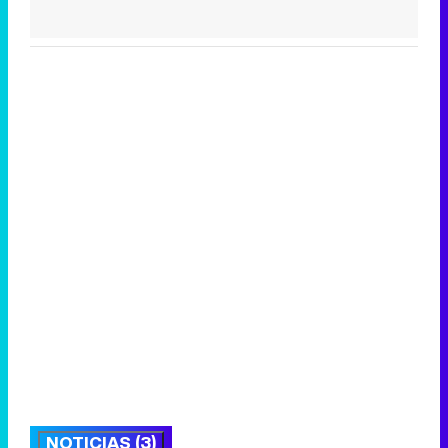
NOTICIAS (3)