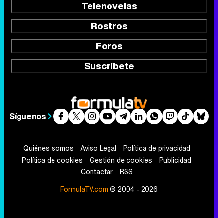
Telenovelas
Rostros
Foros
Suscríbete
Síguenos
Quiénes somos
Aviso Legal
Política de privacidad
Política de cookies
Gestión de cookies
Publicidad
Contactar
RSS
FormulaTV.com
© 2004 - 2026