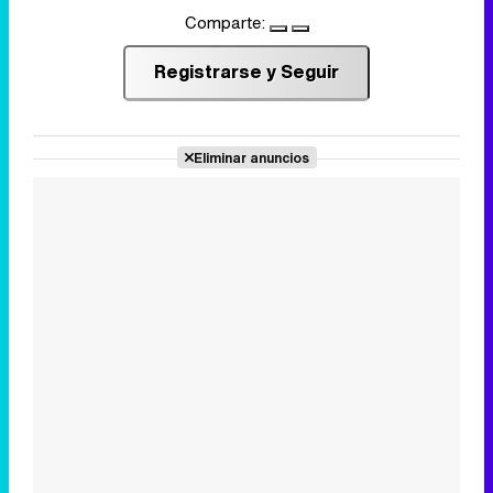
Comparte:
Registrarse y Seguir
Eliminar anuncios