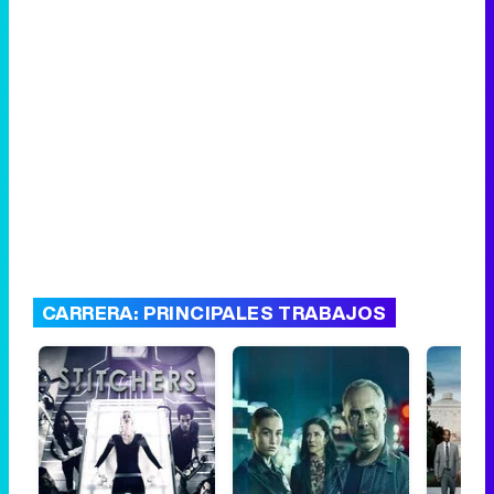
CARRERA: PRINCIPALES TRABAJOS