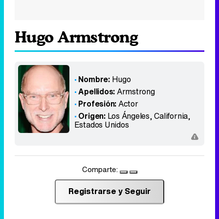
Hugo Armstrong
Nombre:
Hugo
Apellidos:
Armstrong
Profesión:
Actor
Origen:
Los Ángeles, California
,
Estados Unidos
Comparte:
Registrarse y Seguir