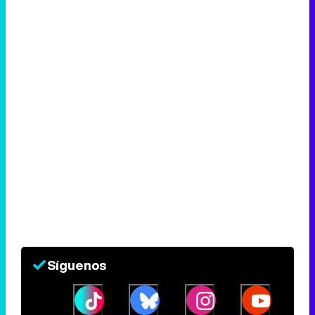
Síguenos