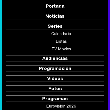
Portada
Noticias
Series
Calendario
Listas
TV Movies
Audiencias
Programación
Vídeos
Fotos
Programas
Eurovisión 2026