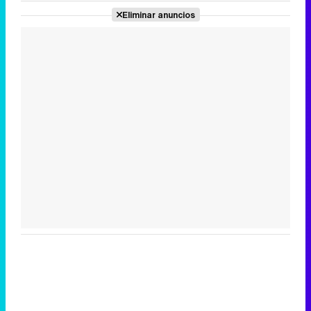
Eliminar anuncios