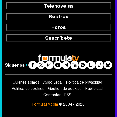
Telenovelas
Rostros
Foros
Suscríbete
Síguenos
Quiénes somos
Aviso Legal
Política de privacidad
Política de cookies
Gestión de cookies
Publicidad
Contactar
RSS
FormulaTV.com
© 2004 - 2026