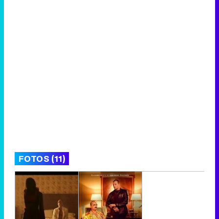
FOTOS (11)