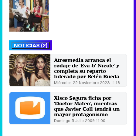
NOTICIAS (2)
Atresmedia arranca el
rodaje de 'Eva & Nicole' y
completa su reparto
liderado por Belén Rueda
Miércoles 22 Noviembre 2023 11:18
Xisco Segura ficha por
'Doctor Mateo', mientras
que Javier Coll tendrá un
mayor protagonismo
Domingo 5 Julio 2009 11:00