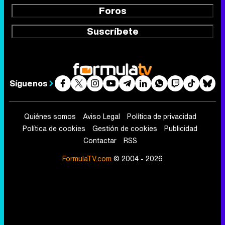
Foros
Suscríbete
Síguenos
Quiénes somos
Aviso Legal
Política de privacidad
Política de cookies
Gestión de cookies
Publicidad
Contactar
RSS
FormulaTV.com
© 2004 - 2026