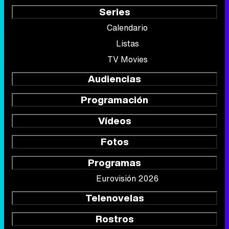
Series
Calendario
Listas
TV Movies
Audiencias
Programación
Vídeos
Fotos
Programas
Eurovisión 2026
Telenovelas
Rostros