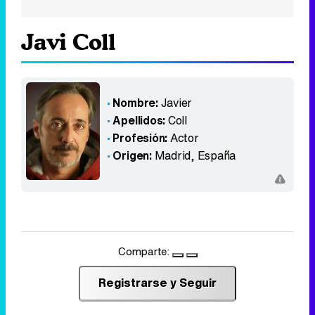
Javi Coll
Nombre:
Javier
Apellidos:
Coll
Profesión:
Actor
Origen:
Madrid
,
España
Comparte:
Registrarse y Seguir