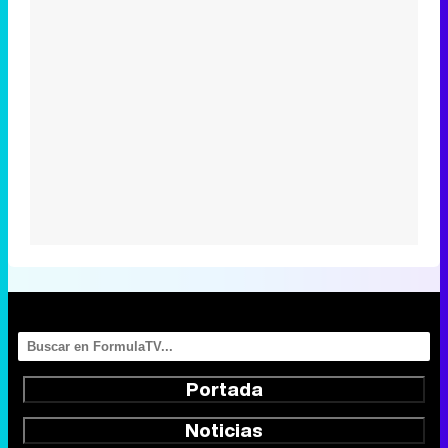
Portada
Noticias