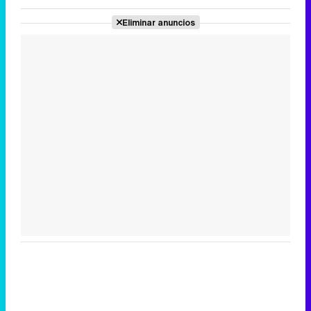
Eliminar anuncios