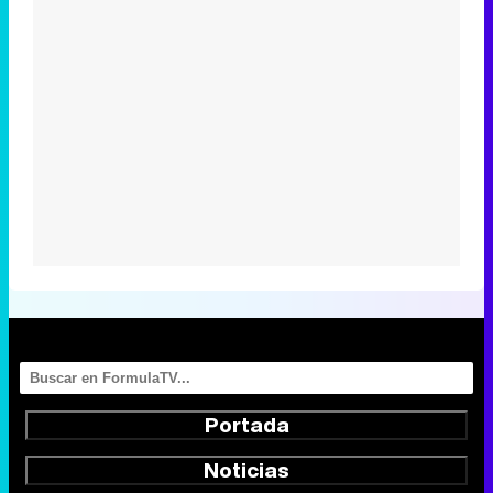
Portada
Noticias