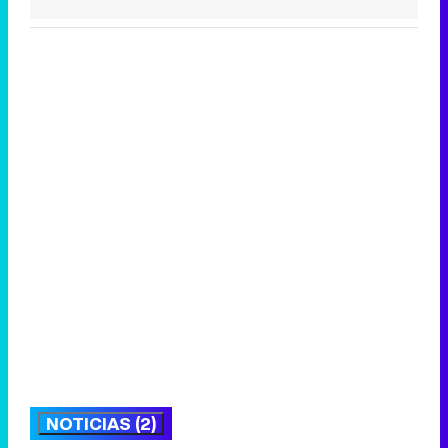
NOTICIAS (2)