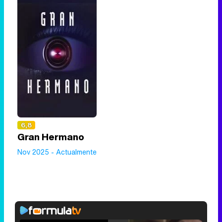
6,8
Gran Hermano
Nov 2025 - Actualmente