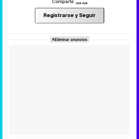
Comparte:
Registrarse y Seguir
Eliminar anuncios