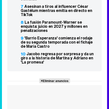
7
Asesinan a tiros al influencer César
Gastélum mientras emitía en directo en
TikTok
8
La fusión Paramount-Warner se
enquista: juicio en 2027 y millones en
penalizaciones
9
'Barrio Esperanza' comienza el rodaje
de su segunda temporada con el fichaje
de María Castro
10
Jacobo regresa por sorpresa y da un
giro a la historia de Martina y Adriano en
'La promesa'
Eliminar anuncios