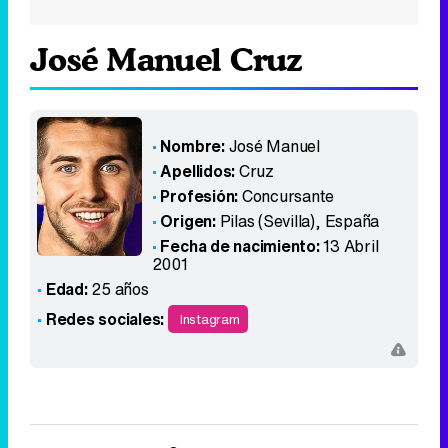
José Manuel Cruz
Nombre:
José Manuel
Apellidos:
Cruz
Profesión:
Concursante
Origen:
Pilas (Sevilla)
,
España
Fecha de nacimiento:
13 Abril
2001
Edad:
25 años
Redes sociales:
Instagram