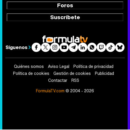
Foros
Suscríbete
Síguenos
Quiénes somos
Aviso Legal
Política de privacidad
Política de cookies
Gestión de cookies
Publicidad
Contactar
RSS
FormulaTV.com
© 2004 - 2026