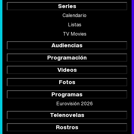
Series
Calendario
Listas
TV Movies
Audiencias
Programación
Vídeos
Fotos
Programas
Eurovisión 2026
Telenovelas
Rostros