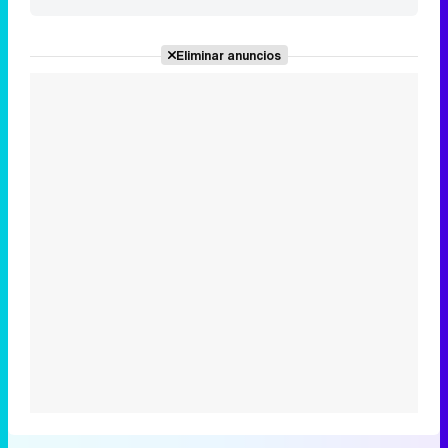
Eliminar anuncios