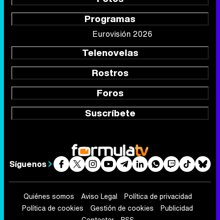
Programas
Eurovisión 2026
Telenovelas
Rostros
Foros
Suscríbete
Síguenos
Quiénes somos
Aviso Legal
Política de privacidad
Política de cookies
Gestión de cookies
Publicidad
Contactar
RSS