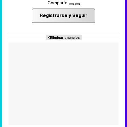
Comparte:
Registrarse y Seguir
Eliminar anuncios