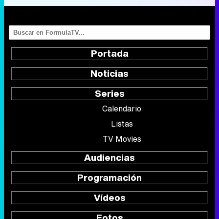
Portada
Noticias
Series
Calendario
Listas
TV Movies
Audiencias
Programación
Vídeos
Fotos