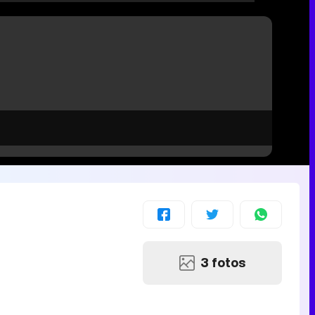
3 fotos