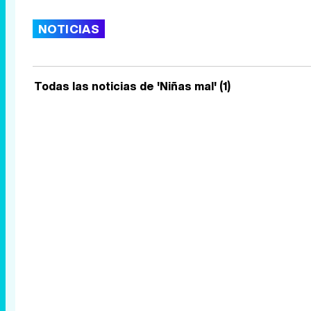
NOTICIAS
Todas las noticias de 'Niñas mal' (1)