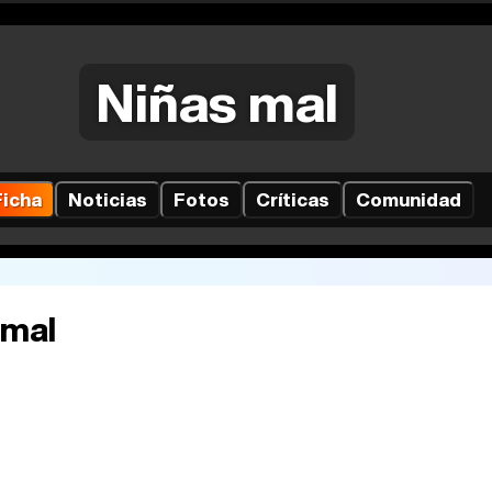
Niñas mal
Ficha
Noticias
Fotos
Críticas
Comunidad
 mal