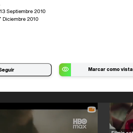
a
13 Septiembre 2010
 Diciembre 2010
Marcar como vista
Seguir