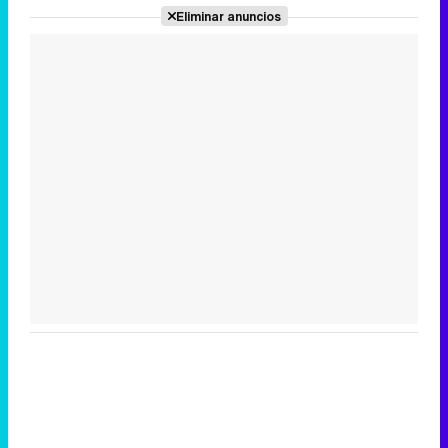
Eliminar anuncios