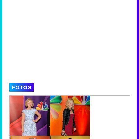
FOTOS