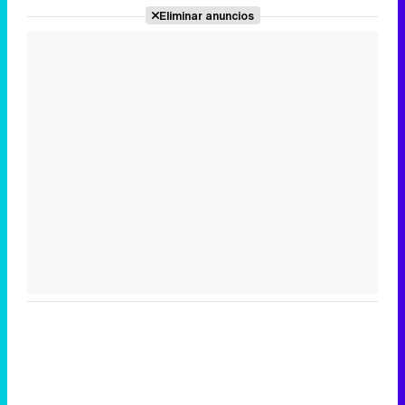
Eliminar anuncios