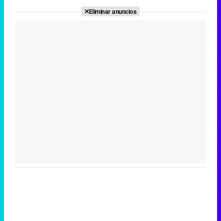
Eliminar anuncios