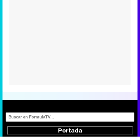
Portada