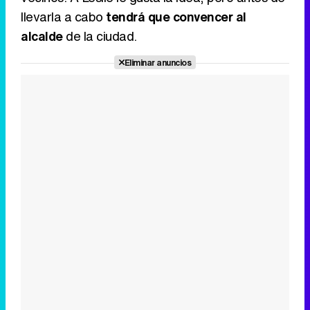
llevarla a cabo
tendrá que convencer al
alcalde
de la ciudad.
Eliminar anuncios