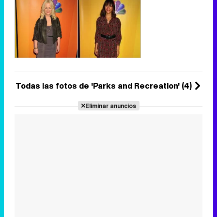
Todas las fotos de 'Parks and Recreation' (4)
Eliminar anuncios