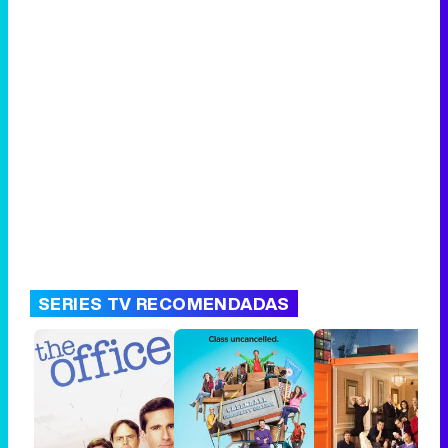
SERIES TV RECOMENDADAS