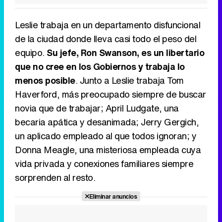
Leslie trabaja en un departamento disfuncional
de la ciudad donde lleva casi todo el peso del
equipo.
Su jefe, Ron Swanson, es un libertario
que no cree en los Gobiernos y trabaja lo
menos posible
. Junto a Leslie trabaja Tom
Haverford, más preocupado siempre de buscar
novia que de trabajar; April Ludgate, una
becaria apática y desanimada; Jerry Gergich,
un aplicado empleado al que todos ignoran; y
Donna Meagle, una misteriosa empleada cuya
vida privada y conexiones familiares siempre
sorprenden al resto.
Eliminar anuncios