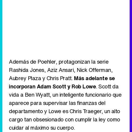
Además de Poehler, protagonizan la serie
Rashida Jones, Aziz Ansari, Nick Offerman,
Aubrey Plaza y Chris Pratt.
Más adelante se
incorporan Adam Scott y Rob Lowe
. Scott da
vida a Ben Wyatt, un inteligente funcionario que
aparece para supervisar las finanzas del
departamento y Lowe es Chris Traeger, un alto
cargo tan obsesionado con cumplir la ley como
cuidar al máximo su cuerpo.