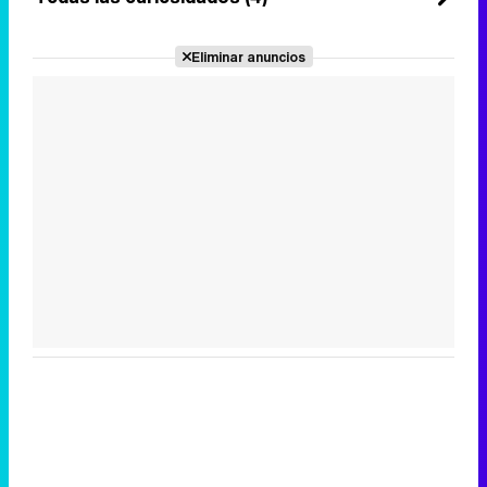
Eliminar anuncios