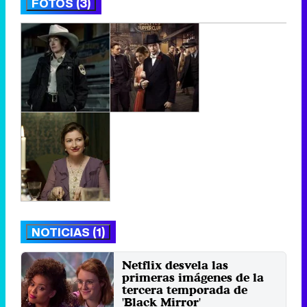
FOTOS (3)
NOTICIAS (1)
Netflix desvela las
primeras imágenes de la
tercera temporada de
'Black Mirror'