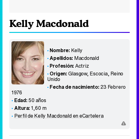
Kelly Macdonald
Nombre:
Kelly
Apellidos:
Macdonald
Profesión:
Actriz
Origen:
Glasgow, Escocia
,
Reino
Unido
Fecha de nacimiento:
23 Febrero
1976
Edad:
50 años
Altura:
1,60 m
Perfil de Kelly Macdonald en eCartelera