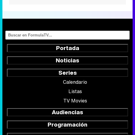
Portada
Noticias
Series
Calendario
Listas
TV Movies
Audiencias
Programación