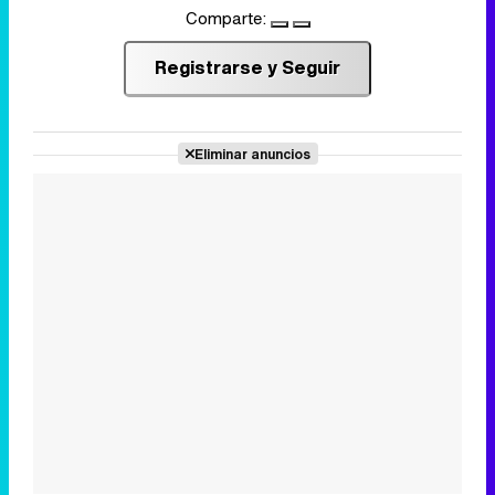
Comparte:
Registrarse y Seguir
Eliminar anuncios