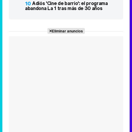
10
Adiós 'Cine de barrio': el programa
abandona La 1 tras más de 30 años
Eliminar anuncios