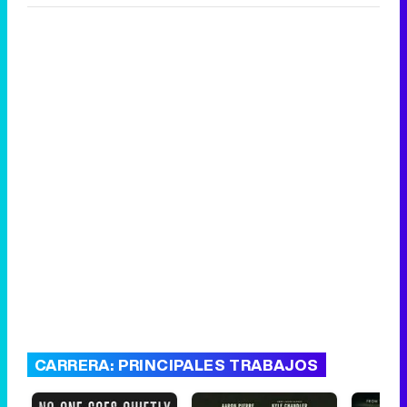
CARRERA: PRINCIPALES TRABAJOS