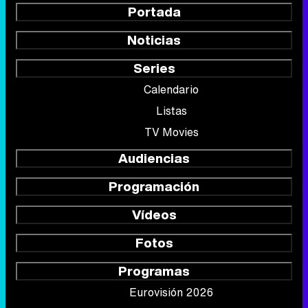
Portada
Noticias
Series
Calendario
Listas
TV Movies
Audiencias
Programación
Vídeos
Fotos
Programas
Eurovisión 2026