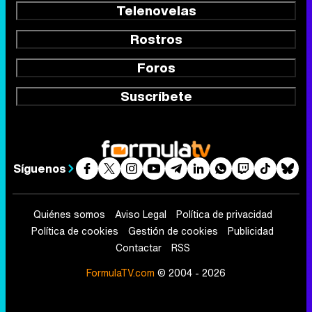
Telenovelas
Rostros
Foros
Suscríbete
Síguenos
Quiénes somos
Aviso Legal
Política de privacidad
Política de cookies
Gestión de cookies
Publicidad
Contactar
RSS
FormulaTV.com
© 2004 - 2026