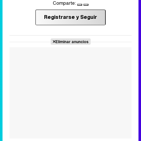
Comparte:
Registrarse y Seguir
Eliminar anuncios