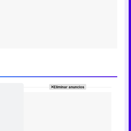
Eliminar anuncios