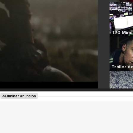
Eliminar anuncios