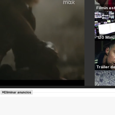
Eliminar anuncios