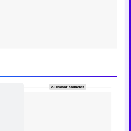
Eliminar anuncios