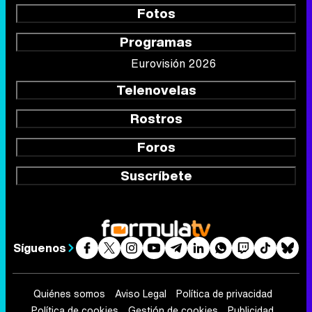
Fotos
Programas
Eurovisión 2026
Telenovelas
Rostros
Foros
Suscríbete
Síguenos
Quiénes somos
Aviso Legal
Política de privacidad
Política de cookies
Gestión de cookies
Publicidad