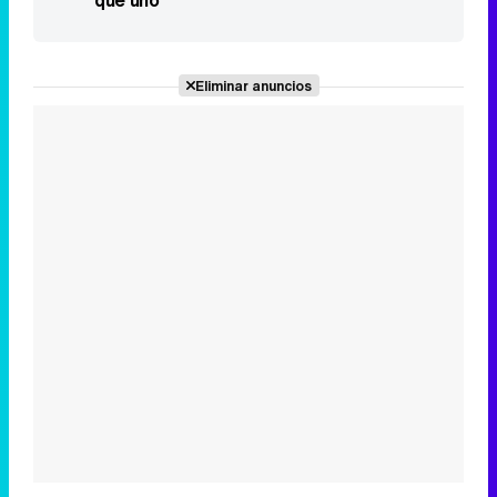
Eliminar anuncios