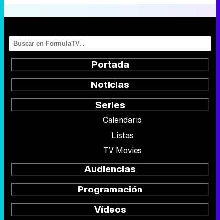
Portada
Noticias
Series
Calendario
Listas
TV Movies
Audiencias
Programación
Vídeos