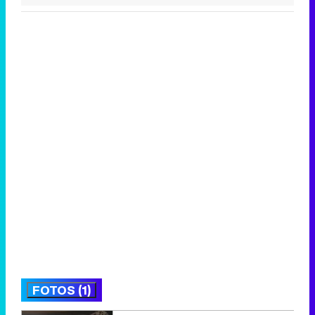
FOTOS (1)