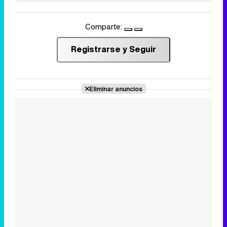
Comparte:
Registrarse y Seguir
Eliminar anuncios