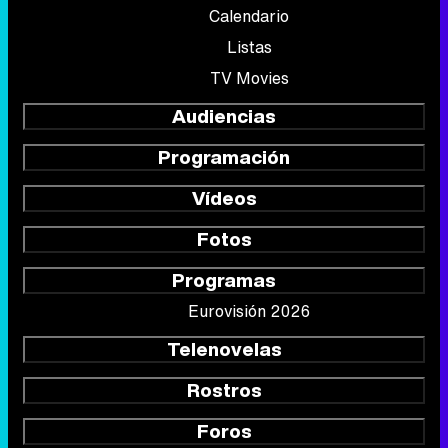
Calendario
Listas
TV Movies
Audiencias
Programación
Vídeos
Fotos
Programas
Eurovisión 2026
Telenovelas
Rostros
Foros