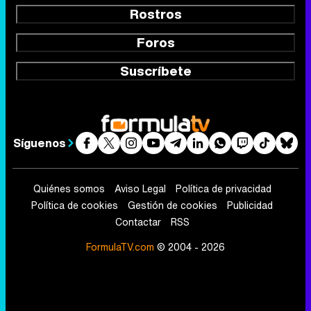
Rostros
Foros
Suscríbete
Síguenos
Quiénes somos
Aviso Legal
Política de privacidad
Política de cookies
Gestión de cookies
Publicidad
Contactar
RSS
FormulaTV.com
© 2004 - 2026