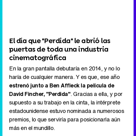
El día que "Perdida" le abrió las
puertas de toda una industria
cinematográfica
En la gran pantalla debutaría en 2014, y no lo
haría de cualquier manera. Y es que, ese año
estrenó junto a Ben Affleck la película de
David Fincher, "Perdida"
. Gracias a ella, y por
supuesto a su trabajo en la cinta, la intérprete
estadounidense estuvo nominada a numerosos
premios, lo que serviría para posicionarla aún
más en el mundillo.