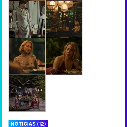
NOTICIAS (12)