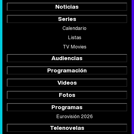
Noticias
Series
Calendario
Listas
TV Movies
Audiencias
Programación
Vídeos
Fotos
Programas
Eurovisión 2026
Telenovelas