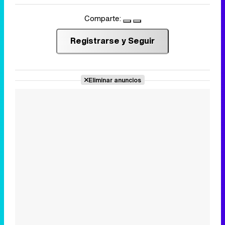
Comparte:
Registrarse y Seguir
Eliminar anuncios