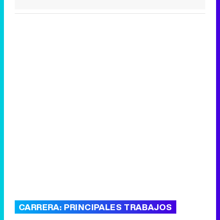
CARRERA: PRINCIPALES TRABAJOS