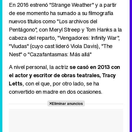
En 2016 estrenó "Strange Weather" y a partir
de ese momento ha sumado a su filmografía
nuevos títulos como "Los archivos del
Pentágono", con Meryl Streep y Tom Hanks a la
cabeza del reparto, "Vengadores: Infinity War",
"Viudas" (cuyo cast lideró Viola Davis), "The
Nest" o "Cazafantasmas: Más allá"
A nivel personal, la actriz
se casó en 2013 con
el actor y escritor de obras teatrales, Tracy
Letts
, con el que, por otro lado, se ha
convertido en madre en dos ocasiones.
Eliminar anuncios