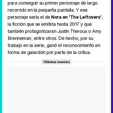
para conseguir su primer personaje de largo
recorrido en la pequeña pantalla. Y ese
personaje sería el de
Nora en 'The Leftovers'
,
la ficción que se emitiría hasta 2017 y que
también protagonizaran Justin Theroux o Amy
Brenneman, entre otros. De hecho, por su
trabajo en la serie, ganó el reconocimiento en
forma de galardón por parte de la crítica.
Eliminar anuncios