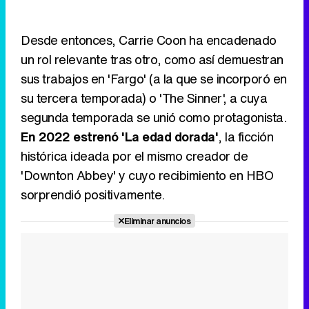
Desde entonces, Carrie Coon ha encadenado
un rol relevante tras otro, como así demuestran
sus trabajos en 'Fargo' (a la que se incorporó en
su tercera temporada) o 'The Sinner', a cuya
segunda temporada se unió como protagonista.
En 2022 estrenó 'La edad dorada'
, la ficción
histórica ideada por el mismo creador de
'Downton Abbey' y cuyo recibimiento en HBO
sorprendió positivamente.
Eliminar anuncios