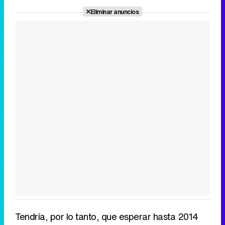
Eliminar anuncios
Tendría, por lo tanto, que esperar hasta 2014