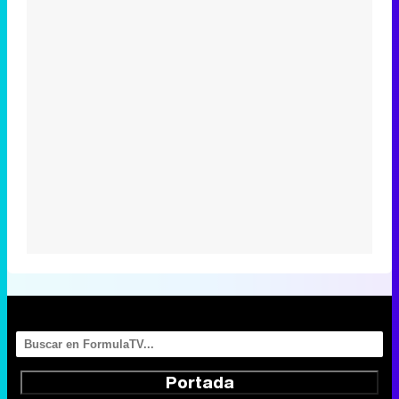
Portada