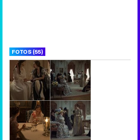
FOTOS (55)