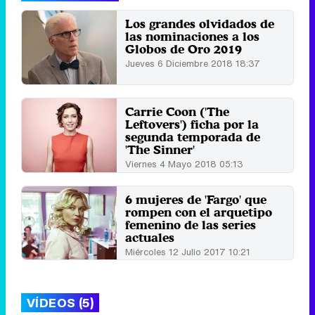
Los grandes olvidados de
las nominaciones a los
Globos de Oro 2019
Jueves 6 Diciembre 2018 18:37
Carrie Coon ('The
Leftovers') ficha por la
segunda temporada de
'The Sinner'
Viernes 4 Mayo 2018 05:13
6 mujeres de 'Fargo' que
rompen con el arquetipo
femenino de las series
actuales
Miércoles 12 Julio 2017 10:21
VÍDEOS (5)