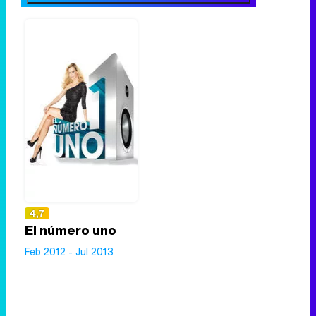
4,7
El número uno
Feb 2012 - Jul 2013