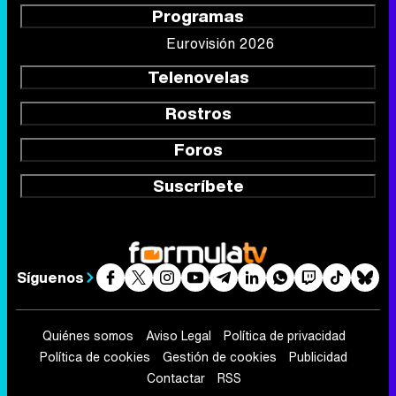
Programas
Eurovisión 2026
Telenovelas
Rostros
Foros
Suscríbete
Síguenos
Quiénes somos
Aviso Legal
Política de privacidad
Política de cookies
Gestión de cookies
Publicidad
Contactar
RSS