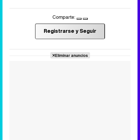
Comparte:
Registrarse y Seguir
Eliminar anuncios