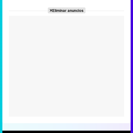
Eliminar anuncios