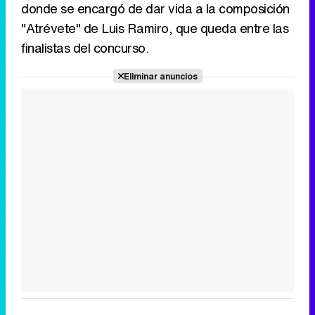
donde se encargó de dar vida a la composición
"Atrévete" de Luis Ramiro, que queda entre las
finalistas del concurso.
Eliminar anuncios