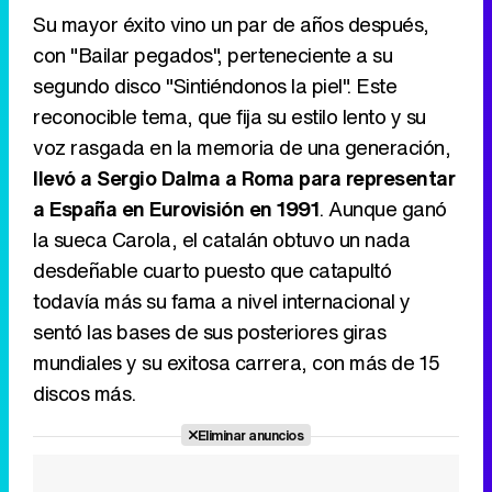
Su mayor éxito vino un par de años después,
con "Bailar pegados", perteneciente a su
segundo disco "Sintiéndonos la piel". Este
reconocible tema, que fija su estilo lento y su
voz rasgada en la memoria de una generación,
llevó a Sergio Dalma a Roma para representar
a España en Eurovisión en 1991
. Aunque ganó
la sueca Carola, el catalán obtuvo un nada
desdeñable cuarto puesto que catapultó
todavía más su fama a nivel internacional y
sentó las bases de sus posteriores giras
mundiales y su exitosa carrera, con más de 15
discos más.
Eliminar anuncios