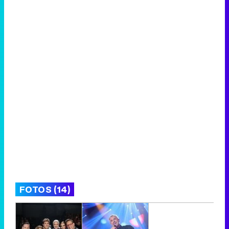
FOTOS (14)