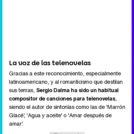
La voz de las telenovelas
Gracias a este reconocimiento, especialmente
latinoamericano, y al romanticismo que destilan
sus temas,
Sergio Dalma ha sido un habitual
compositor de canciones para telenovelas
,
siendo el autor de sintonías como las de 'Marrón
Glacé', 'Agua y aceite' o 'Amar después de
amar'.