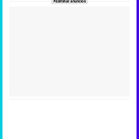
Eliminar anuncios