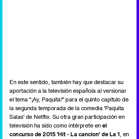
En este sentido, también hay que destacar su
aportación a la televisión española al versionar
el tema "¡Ay, Paquita!" para el quinto capítulo de
la segunda temporada de la comedia 'Paquita
Salas' de Netflix. Su otra gran participación en
televisión ha sido como intérprete en
el
concurso de 2015 'Hit - La cancion' de La 1
, en