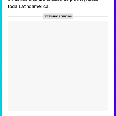
toda Latinoamérica.
Eliminar anuncios