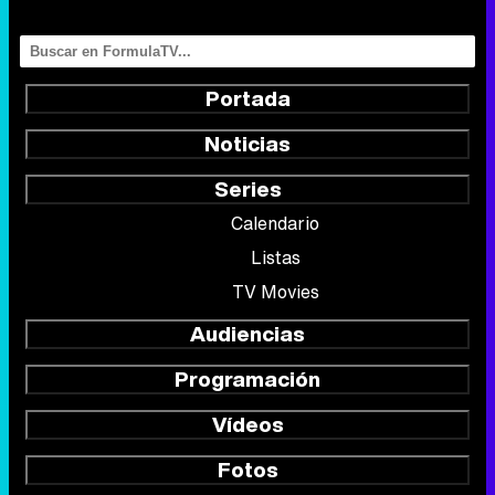
Portada
Noticias
Series
Calendario
Listas
TV Movies
Audiencias
Programación
Vídeos
Fotos