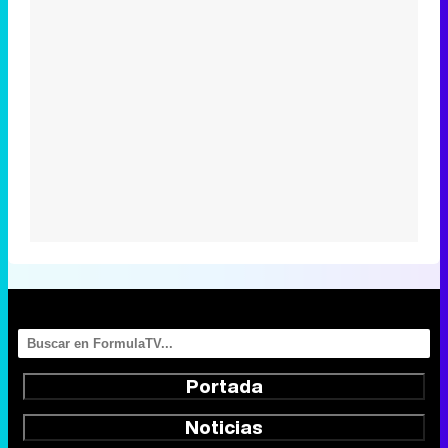
Portada
Noticias