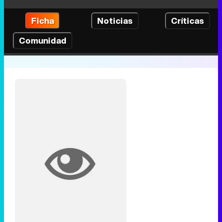
Ficha
Noticias
Críticas
Comunidad