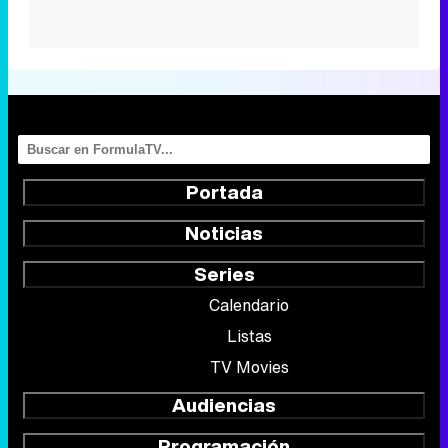
Portada
Noticias
Series
Calendario
Listas
TV Movies
Audiencias
Programación