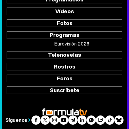
Vídeos
Fotos
Programas
Eurovisión 2026
Telenovelas
Rostros
Foros
Suscríbete
Síguenos