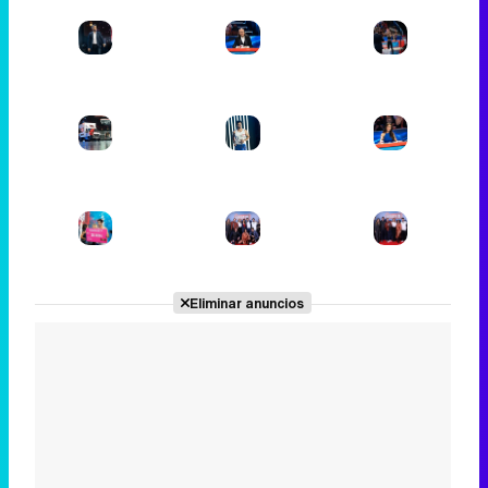
Eliminar anuncios