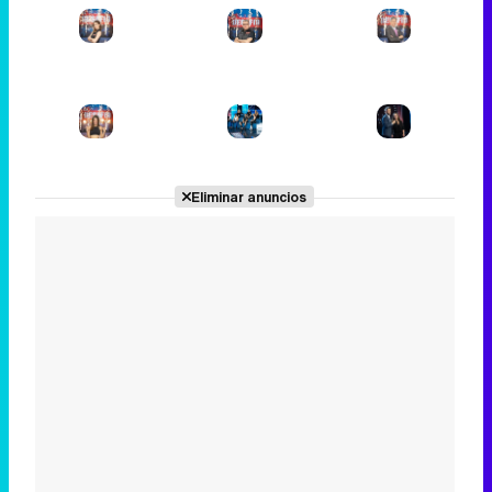
Eliminar anuncios