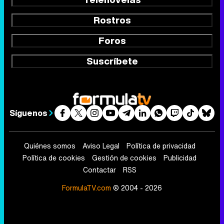
Rostros
Foros
Suscríbete
Síguenos
Quiénes somos
Aviso Legal
Política de privacidad
Política de cookies
Gestión de cookies
Publicidad
Contactar
RSS
FormulaTV.com
© 2004 - 2026