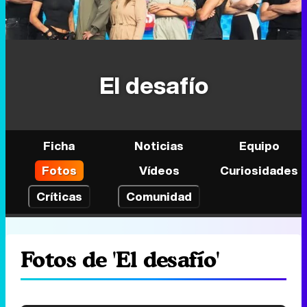
El desafío
Ficha
Noticias
Equipo
Fotos
Vídeos
Curiosidades
Críticas
Comunidad
Fotos de 'El desafío'