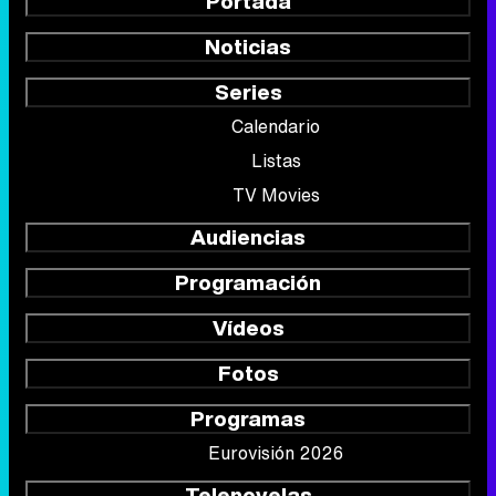
Portada
Noticias
Series
Calendario
Listas
TV Movies
Audiencias
Programación
Vídeos
Fotos
Programas
Eurovisión 2026
Telenovelas