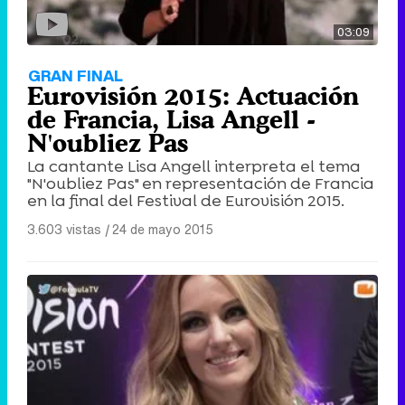
03:09
GRAN FINAL
Eurovisión 2015: Actuación
de Francia, Lisa Angell -
N'oubliez Pas
La cantante Lisa Angell interpreta el tema
"N'oubliez Pas" en representación de Francia
en la final del Festival de Eurovisión 2015.
3.603 vistas
|
24 de mayo 2015