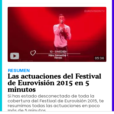
05:36
RESUMEN
Las actuaciones del Festival
de Eurovisión 2015 en 5
minutos
Si has estado desconectado de toda la
cobertura del Festival de Eurovisión 2015, te
resumimos todas las actuaciones en poco
más de 5 minutos.