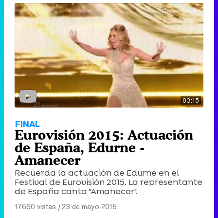
03:15
FINAL
Eurovisión 2015: Actuación
de España, Edurne -
Amanecer
Recuerda la actuación de Edurne en el
Festival de Eurovisión 2015. La representante
de España canta "Amanecer".
17.660 vistas
|
23 de mayo 2015