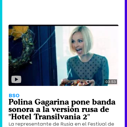
03:53
BSO
Polina Gagarina pone banda
sonora a la versión rusa de
"Hotel Transilvania 2"
La representante de Rusia en el Festival de