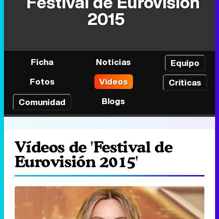
Festival de Eurovisión
2015
Ficha
Noticias
Equipo
Fotos
Vídeos
Críticas
Blogs
Comunidad
Vídeos de 'Festival de
Eurovisión 2015'