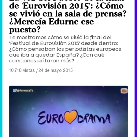
de 'Eurovisión 2015': ¿Cómo
se vivió en la sala de prensa?
¿Merecía Edurne ese
puesto?
Te mostramos cómo se vivió la final del
'Festival de Eurovisión 2015' desde dentro:
¿Cómo pensaban los periodistas europeos
que iba a quedar España? ¿Con qué
canciones gritaron más?
10.718 vistas
|
24 de mayo 2015