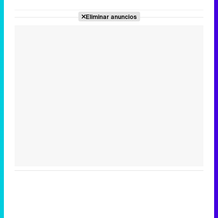
Eliminar anuncios