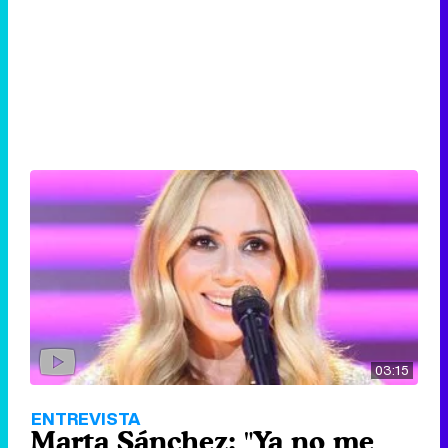
03:15
ENTREVISTA
Marta Sánchez: "Ya no me