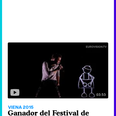
03:53
VIENA 2015
Ganador del Festival de