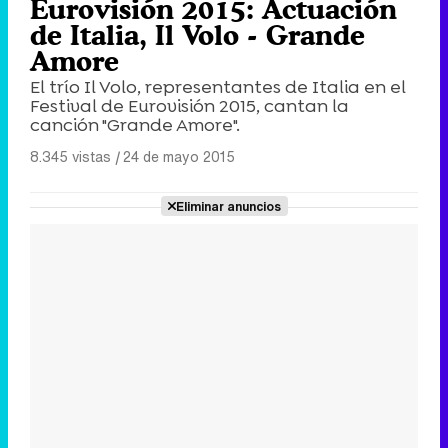
Eurovisión 2015: Actuación
de Italia, Il Volo - Grande
Amore
El trío Il Volo, representantes de Italia en el
Festival de Eurovisión 2015, cantan la
canción "Grande Amore".
8.345 vistas
|
24 de mayo 2015
Eliminar anuncios