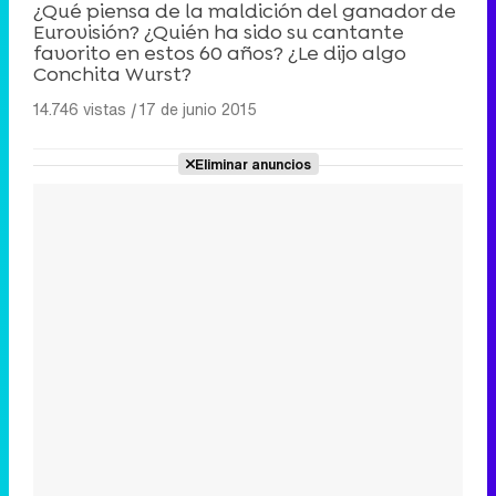
¿Qué piensa de la maldición del ganador de
Eurovisión? ¿Quién ha sido su cantante
favorito en estos 60 años? ¿Le dijo algo
Conchita Wurst?
14.746 vistas
|
17 de junio 2015
Eliminar anuncios