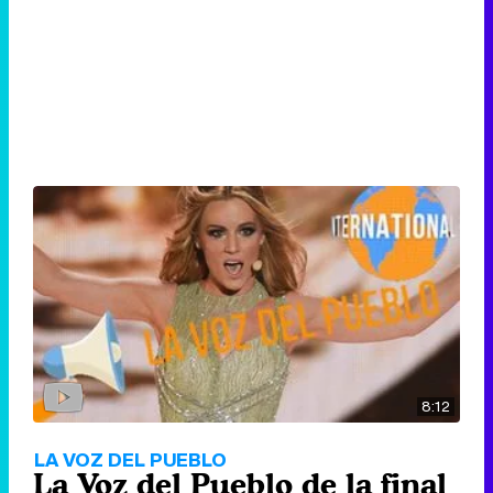
8:12
LA VOZ DEL PUEBLO
La Voz del Pueblo de la final