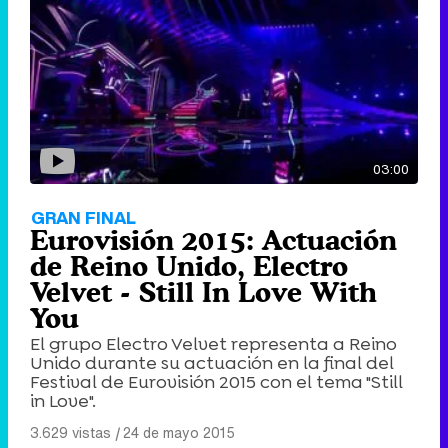
03:00
GRAN FINAL
Eurovisión 2015: Actuación
de Reino Unido, Electro
Velvet - Still In Love With
You
El grupo Electro Velvet representa a Reino
Unido durante su actuación en la final del
Festival de Eurovisión 2015 con el tema "Still
in Love".
3.629 vistas
|
24 de mayo 2015