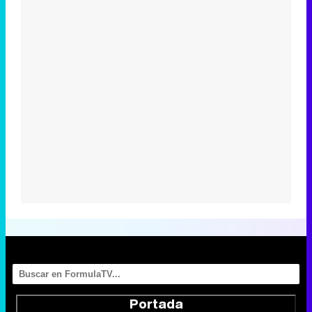
Portada