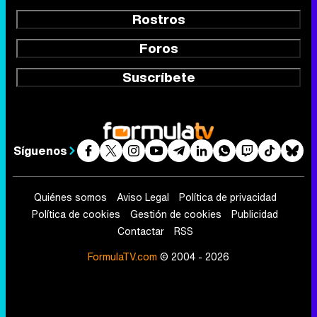
Rostros
Foros
Suscríbete
Síguenos
Quiénes somos
Aviso Legal
Política de privacidad
Política de cookies
Gestión de cookies
Publicidad
Contactar
RSS
FormulaTV.com
© 2004 - 2026