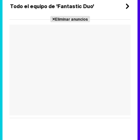
Todo el equipo de 'Fantastic Duo'
Eliminar anuncios