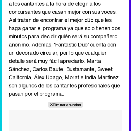
a los cantantes a la hora de elegir a los
concursantes que casan mejor con sus voces.
Así tratan de encontrar el mejor dúo que les
haga ganar el programa ya que solo tienen dos
minutos para decidir quién será su compañero
anónimo. Además, 'Fantastic Duo' cuenta con
un decorado circular, por lo que cualquier
detalle será muy fácil apreciarlo. Marta
Sánchez, Carlos Baute, Bustamante, Sweet
California, Álex Ubago, Morat e India Martínez
son algunos de los cantantes profesionales que
pasan por el programa.
Eliminar anuncios