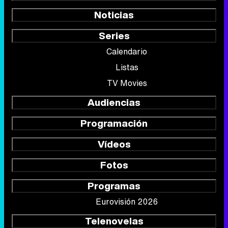
Noticias
Series
Calendario
Listas
TV Movies
Audiencias
Programación
Vídeos
Fotos
Programas
Eurovisión 2026
Telenovelas