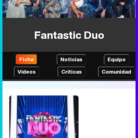
Fantastic Duo
Ficha
Noticias
Equipo
Vídeos
Críticas
Comunidad