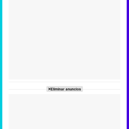
Eliminar anuncios