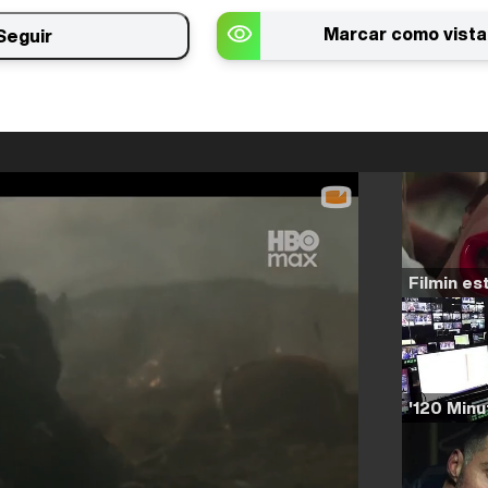
Marcar como vista
Seguir