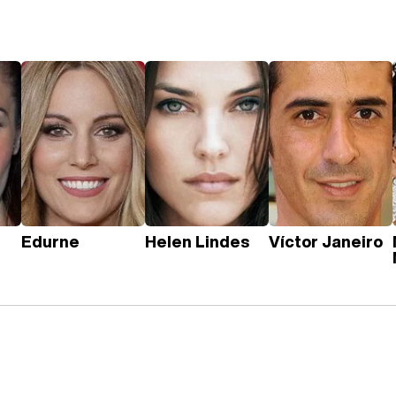
Edurne
Helen Lindes
Víctor Janeiro