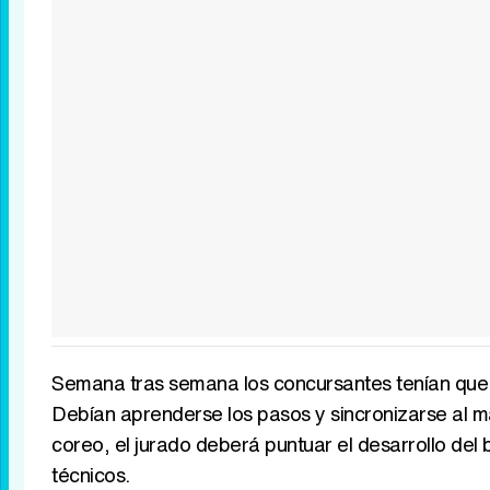
Semana tras semana los concursantes tenían que h
Debían aprenderse los pasos y sincronizarse al m
coreo, el jurado deberá puntuar el desarrollo del
técnicos.