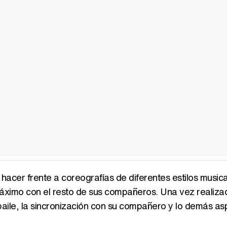
acer frente a coreografías de diferentes estilos musica
áximo con el resto de sus compañeros. Una vez realiza
 baile, la sincronización con su compañero y lo demás a