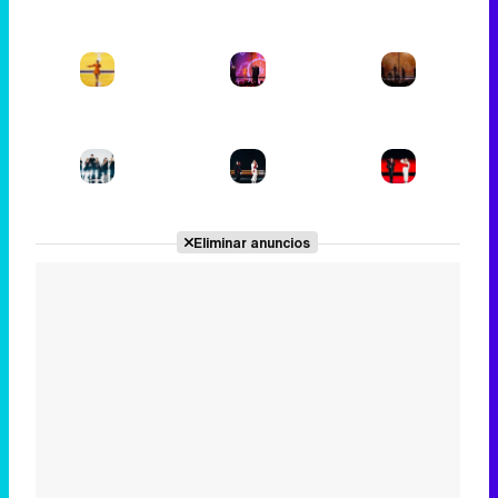
Eliminar anuncios