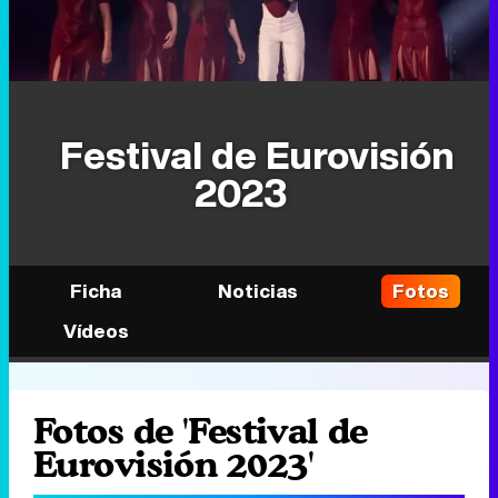
Festival de Eurovisión
2023
Ficha
Noticias
Fotos
Vídeos
Fotos de 'Festival de
Eurovisión 2023'