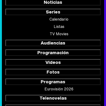
Noticias
Series
Calendario
Listas
TV Movies
Audiencias
Programación
Vídeos
Fotos
Programas
Eurovisión 2026
Telenovelas