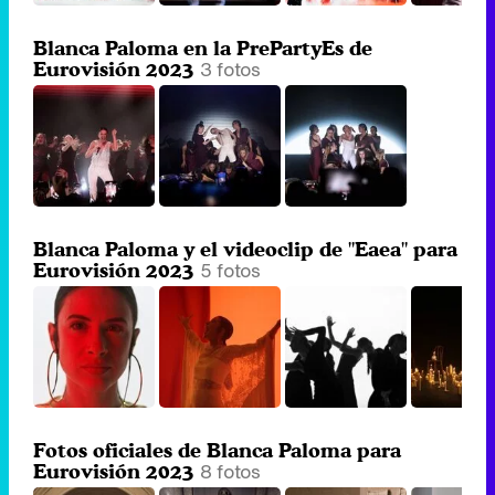
Blanca Paloma en la PrePartyEs de
3 fotos
Eurovisión 2023
Blanca Paloma y el videoclip de "Eaea" para
5 fotos
Eurovisión 2023
Fotos oficiales de Blanca Paloma para
8 fotos
Eurovisión 2023