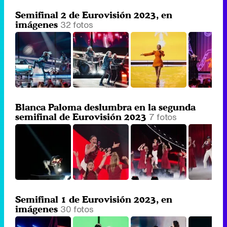
Semifinal 2 de Eurovisión 2023, en
32 fotos
imágenes
Blanca Paloma deslumbra en la segunda
7 fotos
semifinal de Eurovisión 2023
Semifinal 1 de Eurovisión 2023, en
30 fotos
imágenes