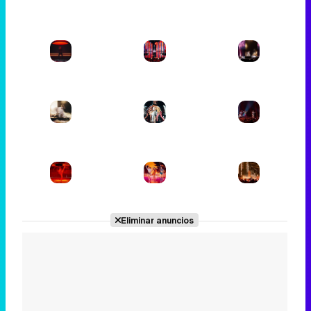
Eliminar anuncios