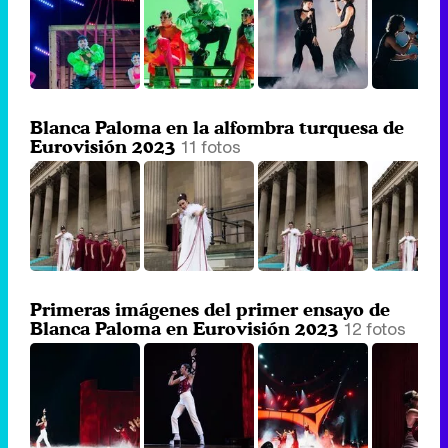
Blanca Paloma en la alfombra turquesa de
11 fotos
Eurovisión 2023
Primeras imágenes del primer ensayo de
12 fotos
Blanca Paloma en Eurovisión 2023