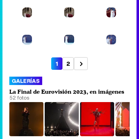
1
2
GALERÍAS
La Final de Eurovisión 2023, en imágenes
52 fotos