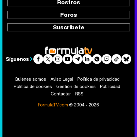
Rostros
Foros
Suscríbete
Síguenos
Quiénes somos
Aviso Legal
Política de privacidad
Política de cookies
Gestión de cookies
Publicidad
Contactar
RSS
FormulaTV.com
© 2004 - 2026