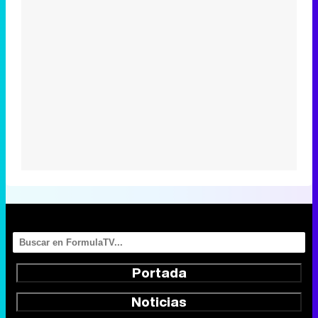
Portada
Noticias