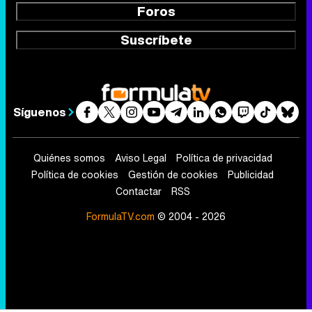
Foros
Suscríbete
Síguenos
Quiénes somos
Aviso Legal
Política de privacidad
Política de cookies
Gestión de cookies
Publicidad
Contactar
RSS
FormulaTV.com
© 2004 - 2026