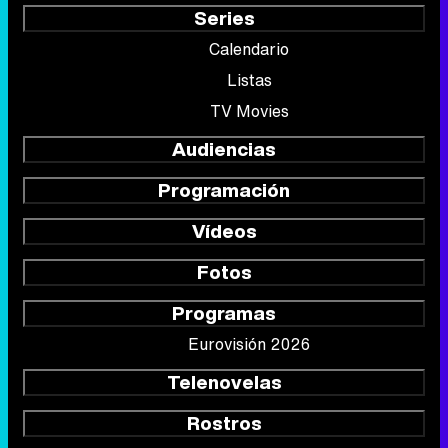
Series
Calendario
Listas
TV Movies
Audiencias
Programación
Vídeos
Fotos
Programas
Eurovisión 2026
Telenovelas
Rostros