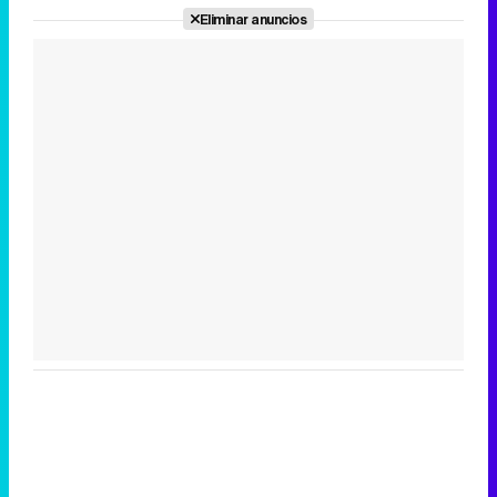
Eliminar anuncios