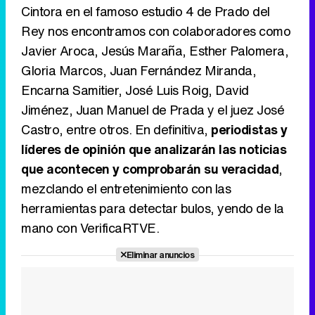
Cintora en el famoso estudio 4 de Prado del
Rey nos encontramos con colaboradores como
Javier Aroca, Jesús Maraña, Esther Palomera,
Gloria Marcos, Juan Fernández Miranda,
Encarna Samitier, José Luis Roig, David
Jiménez, Juan Manuel de Prada y el juez José
Castro, entre otros. En definitiva,
periodistas y
líderes de opinión que analizarán las noticias
que acontecen y comprobarán su veracidad
,
mezclando el entretenimiento con las
herramientas para detectar bulos, yendo de la
mano con VerificaRTVE.
Eliminar anuncios