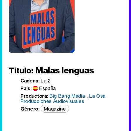
Malas lenguas
Título:
Cadena:
La 2
País:
España
Productora:
Big Bang Media
,
La Osa
Producciones Audiovisuales
Género:
Magazine