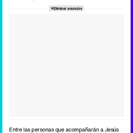
Eliminar anuncios
Entre las personas que acompañarán a Jesús