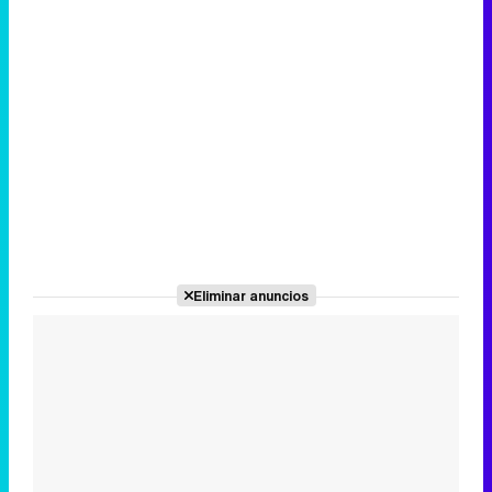
Eliminar anuncios