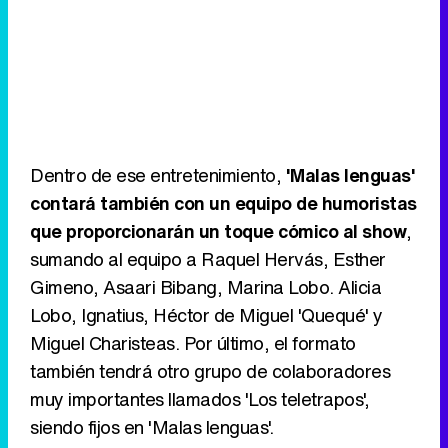
Dentro de ese entretenimiento,
'Malas lenguas'
contará también con un equipo de humoristas
que proporcionarán un toque cómico al show
,
sumando al equipo a Raquel Hervás, Esther
Gimeno, Asaari Bibang, Marina Lobo. Alicia
Lobo, Ignatius, Héctor de Miguel 'Quequé' y
Miguel Charisteas. Por último, el formato
también tendrá otro grupo de colaboradores
muy importantes llamados 'Los teletrapos',
siendo fijos en 'Malas lenguas'.