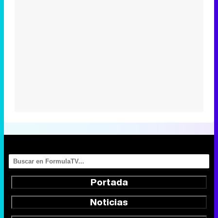
Portada
Noticias