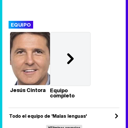
EQUIPO
Jesús Cintora
Equipo
completo
Todo el equipo de 'Malas lenguas'
Eliminar anuncios