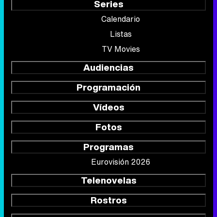
Series
Calendario
Listas
TV Movies
Audiencias
Programación
Vídeos
Fotos
Programas
Eurovisión 2026
Telenovelas
Rostros