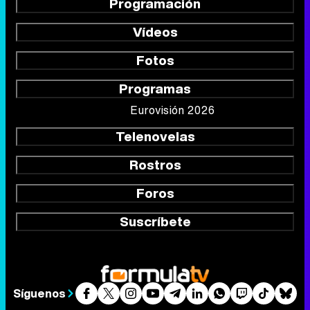
Programación
Vídeos
Fotos
Programas
Eurovisión 2026
Telenovelas
Rostros
Foros
Suscríbete
Síguenos