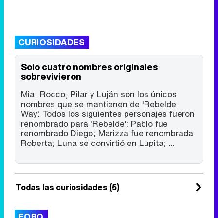
CURIOSIDADES
Solo cuatro nombres originales
sobrevivieron
Mia, Rocco, Pilar y Luján son los únicos
nombres que se mantienen de 'Rebelde
Way'. Todos los siguientes personajes fueron
renombrado para 'Rebelde': Pablo fue
renombrado Diego; Marizza fue renombrada
Roberta; Luna se convirtió en Lupita; ...
Todas las curiosidades (5)
FORO