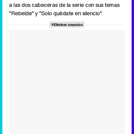
a las dos cabeceras de la serie con sus temas
"Rebelde" y "Solo quédate en silencio".
Eliminar anuncios