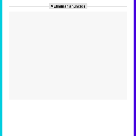
Eliminar anuncios