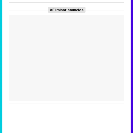
Eliminar anuncios