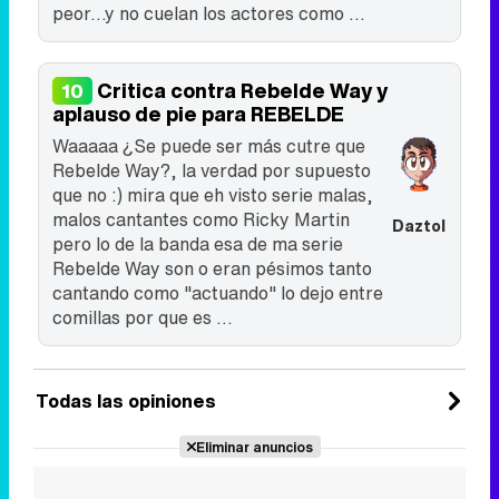
peor...y no cuelan los actores como ...
Critica contra Rebelde Way y
10
aplauso de pie para REBELDE
Waaaaa ¿Se puede ser más cutre que
Rebelde Way?, la verdad por supuesto
que no :) mira que eh visto serie malas,
malos cantantes como Ricky Martin
Daztol
pero lo de la banda esa de ma serie
Rebelde Way son o eran pésimos tanto
cantando como "actuando" lo dejo entre
comillas por que es ...
Todas las opiniones
Eliminar anuncios