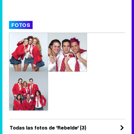
FOTOS
Todas las fotos de 'Rebelde' (3)