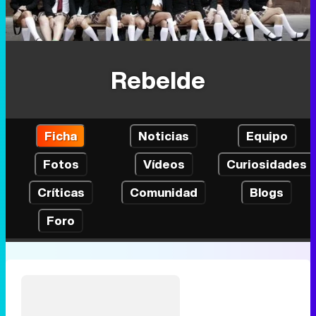
Rebelde
Ficha
Noticias
Equipo
Fotos
Vídeos
Curiosidades
Críticas
Comunidad
Blogs
Foro