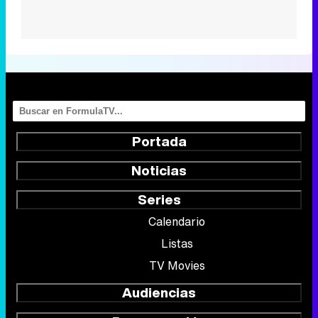
Portada
Noticias
Series
Calendario
Listas
TV Movies
Audiencias