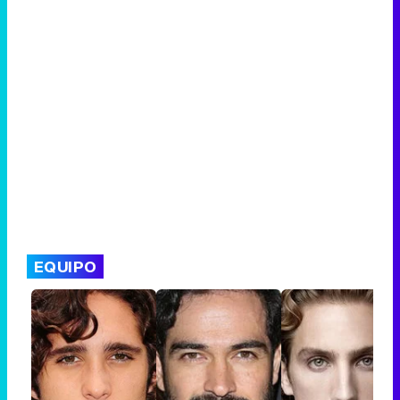
EQUIPO