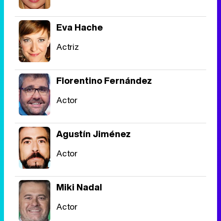
Eva Hache
Actriz
Florentino Fernández
Actor
Agustín Jiménez
Actor
Miki Nadal
Actor