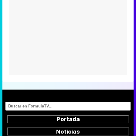
Portada
Noticias