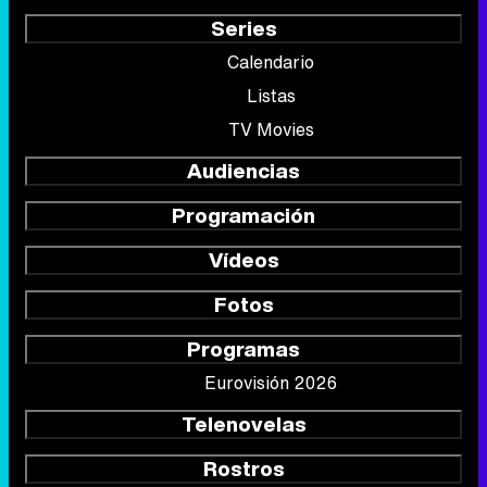
Series
Calendario
Listas
TV Movies
Audiencias
Programación
Vídeos
Fotos
Programas
Eurovisión 2026
Telenovelas
Rostros