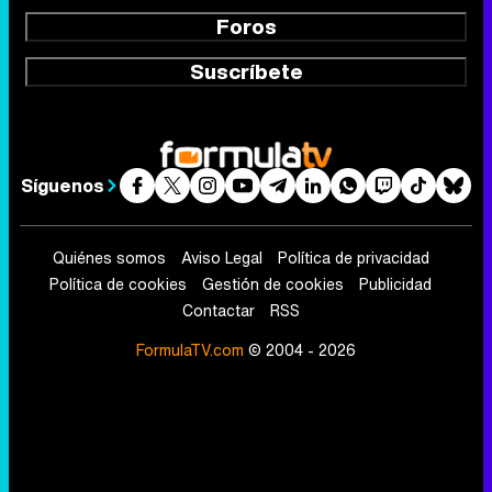
Foros
Suscríbete
Síguenos
Quiénes somos
Aviso Legal
Política de privacidad
Política de cookies
Gestión de cookies
Publicidad
Contactar
RSS
FormulaTV.com
© 2004 - 2026