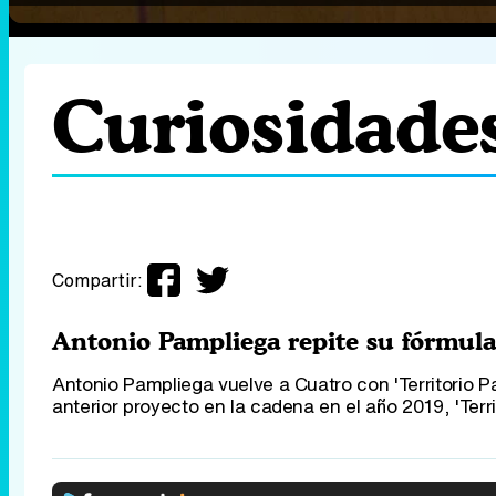
Curiosidades
Compartir:
Antonio Pampliega repite su fórmula
Antonio Pampliega vuelve a Cuatro con 'Territorio 
anterior proyecto en la cadena en el año 2019, 'Terri