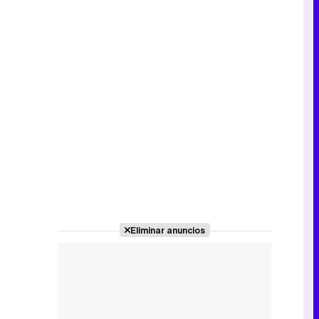
Eliminar anuncios