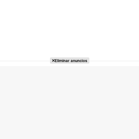
Eliminar anuncios