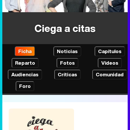
Ciega a citas
Ficha
Noticias
Capítulos
Reparto
Fotos
Vídeos
Audiencias
Críticas
Comunidad
Foro