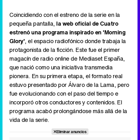
Coincidiendo con el estreno de la serie en la
pequeña pantalla,
la web oficial de Cuatro
estrenó una programa inspirado en 'Morning
Glory'
, el espacio radiofónico donde trabaja la
protagonista de la ficción. Este fue el primer
magacín de radio online de Mediaset España,
que nació como una iniciativa transmedia
pionera. En su primera etapa, el formato real
estuvo presentado por Álvaro de la Lama, pero
fue evolucionando con el paso del tiempo e
incorporó otros conductores y contenidos. El
programa acabó prolongándose más allá de la
vida de la serie.
Eliminar anuncios