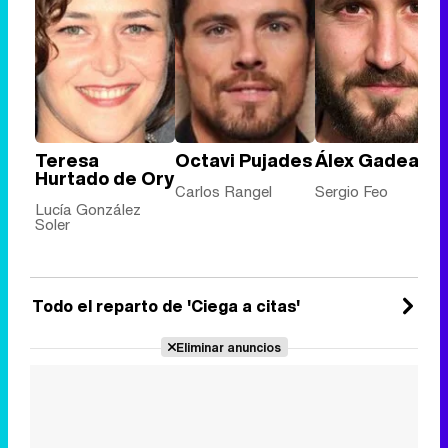
Teresa
Octavi Pujades
Álex Gadea
Hurtado de Ory
Carlos Rangel
Sergio Feo
Lucía González
Soler
Todo el reparto de 'Ciega a citas'
Eliminar anuncios