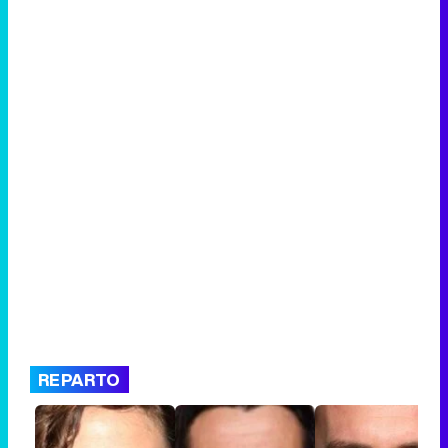
REPARTO