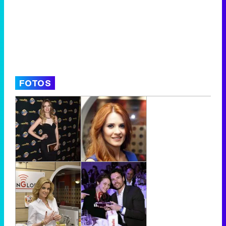
FOTOS