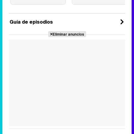
Guía de episodios
Eliminar anuncios