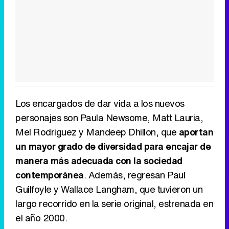
Los encargados de dar vida a los nuevos
personajes son Paula Newsome, Matt Lauria,
Mel Rodriguez y Mandeep Dhillon, que
aportan
un mayor grado de diversidad para encajar de
manera más adecuada con la sociedad
contemporánea
. Además, regresan Paul
Guilfoyle y Wallace Langham, que tuvieron un
largo recorrido en la serie original, estrenada en
el año 2000.