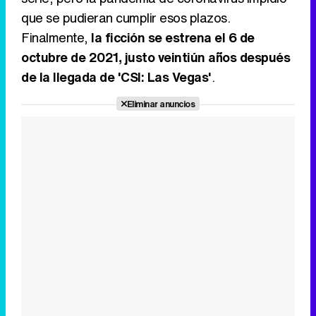
que se pudieran cumplir esos plazos.
Finalmente,
la ficción se estrena el 6 de
octubre de 2021, justo veintiún años después
de la llegada de 'CSI: Las Vegas'
.
Eliminar anuncios