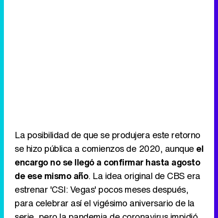
La posibilidad de que se produjera este retorno
se hizo pública a comienzos de 2020, aunque
el
encargo no se llegó a confirmar hasta agosto
de ese mismo año
. La idea original de CBS era
estrenar 'CSI: Vegas' pocos meses después,
para celebrar así el vigésimo aniversario de la
serie, pero la pandemia de coronavirus impidió