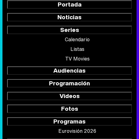
Portada
Noticias
Series
Calendario
Listas
TV Movies
Audiencias
Programación
Vídeos
Fotos
Programas
Eurovisión 2026