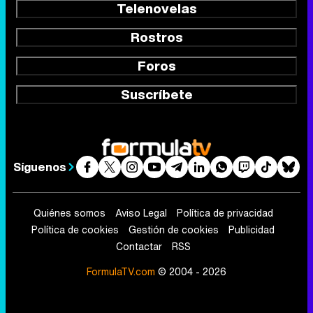
Telenovelas
Rostros
Foros
Suscríbete
Síguenos
Quiénes somos
Aviso Legal
Política de privacidad
Política de cookies
Gestión de cookies
Publicidad
Contactar
RSS
FormulaTV.com
© 2004 - 2026