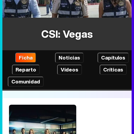
CSI: Vegas
Ficha
Noticias
Capítulos
Reparto
Vídeos
Críticas
Comunidad