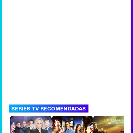
SERIES TV RECOMENDADAS