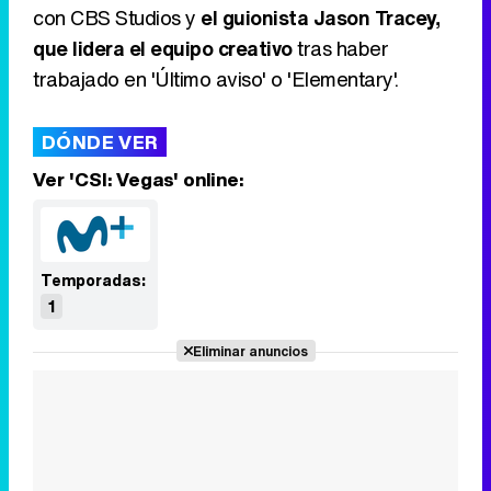
con CBS Studios y
el guionista Jason Tracey,
que lidera el equipo creativo
tras haber
trabajado en 'Último aviso' o 'Elementary'.
DÓNDE VER
Ver 'CSI: Vegas' online:
Temporadas:
1
Eliminar anuncios