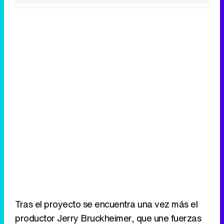
Tras el proyecto se encuentra una vez más el
productor Jerry Bruckheimer, que une fuerzas