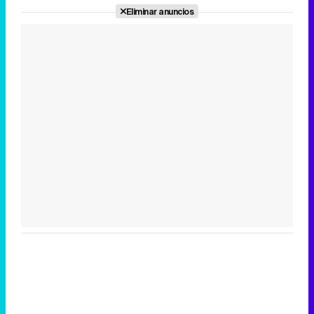
Eliminar anuncios