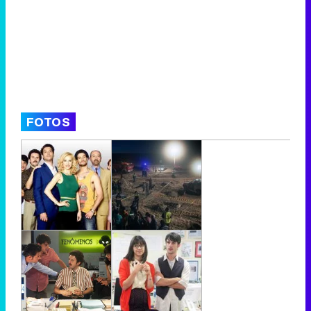
FOTOS