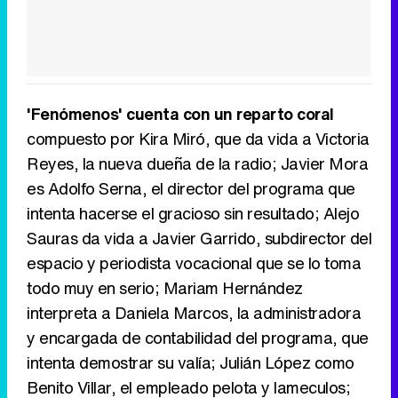
'Fenómenos' cuenta con un reparto coral
compuesto por Kira Miró, que da vida a Victoria
Reyes, la nueva dueña de la radio; Javier Mora
es Adolfo Serna, el director del programa que
intenta hacerse el gracioso sin resultado; Alejo
Sauras da vida a Javier Garrido, subdirector del
espacio y periodista vocacional que se lo toma
todo muy en serio; Mariam Hernández
interpreta a Daniela Marcos, la administradora
y encargada de contabilidad del programa, que
intenta demostrar su valía; Julián López como
Benito Villar, el empleado pelota y lameculos;