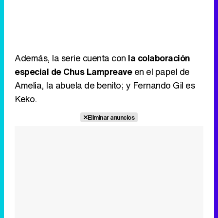
Además, la serie cuenta con
la colaboración
especial de Chus Lampreave
en el papel de
Amelia, la abuela de benito; y Fernando Gil es
Keko.
Eliminar anuncios