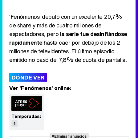
'Fenómenos' debutó con un excelente 20,7%
de share y más de cuatro millones de
espectadores, pero
la serie fue desinflándose
rápidamente
hasta caer por debajo de los 2
millones de televidentes. El último episodio
emitido no pasó del 7,8% de cuota de pantalla.
DÓNDE VER
Ver 'Fenómenos' online:
Temporadas:
1
Eliminar anuncios