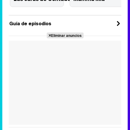
Guía de episodios
Eliminar anuncios