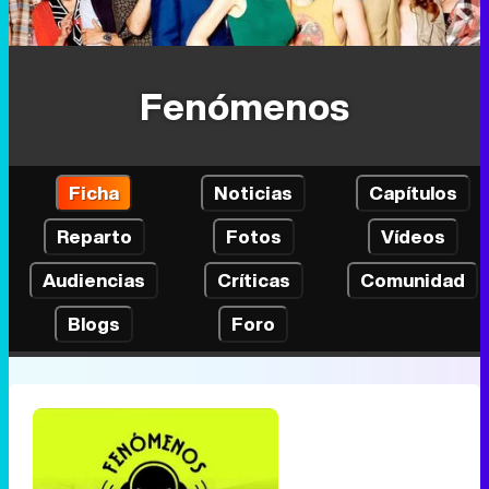
Fenómenos
Ficha
Noticias
Capítulos
Reparto
Fotos
Vídeos
Audiencias
Críticas
Comunidad
Blogs
Foro