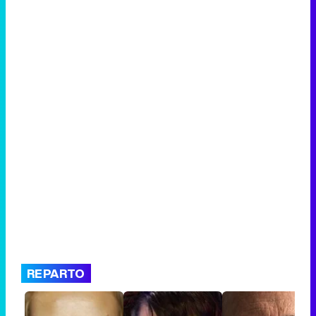
REPARTO