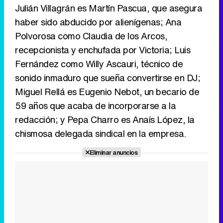
Julián Villagrán es Martín Pascua, que asegura
haber sido abducido por alienígenas; Ana
Polvorosa como Claudia de los Arcos,
recepcionista y enchufada por Victoria; Luis
Fernández como Willy Ascauri, técnico de
sonido inmaduro que sueña convertirse en DJ;
Miguel Rellá es Eugenio Nebot, un becario de
59 años que acaba de incorporarse a la
redacción; y Pepa Charro es Anaís López, la
chismosa delegada sindical en la empresa.
Eliminar anuncios