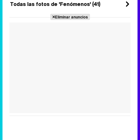
Todas las fotos de 'Fenómenos' (41)
Eliminar anuncios