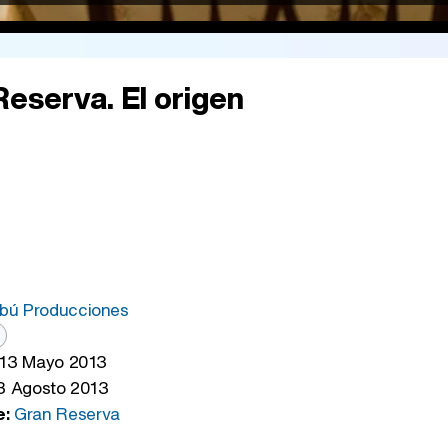
Reserva. El origen
ú Producciones
13 Mayo 2013
 Agosto 2013
e:
Gran Reserva