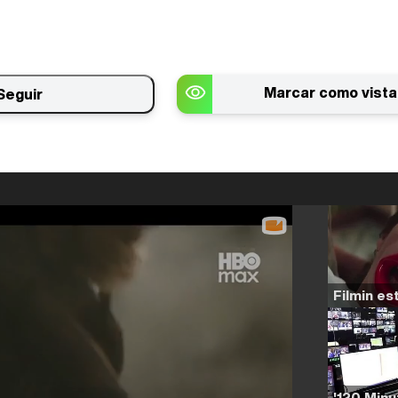
Marcar como vista
Seguir