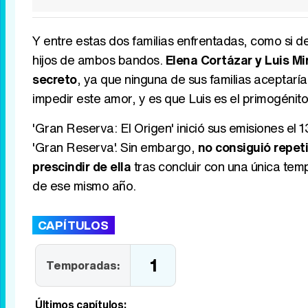
Y entre estas dos familias enfrentadas, como si de
hijos de ambos bandos.
Elena Cortázar y Luis Mi
secreto
, ya que ninguna de sus familias aceptar
impedir este amor, y es que Luis es el primogénit
'Gran Reserva: El Origen' inició sus emisiones el
'Gran Reserva'. Sin embargo,
no consiguió repeti
prescindir de ella
tras concluir con una única tem
de ese mismo año.
CAPÍTULOS
1
Temporadas:
Últimos capítulos: