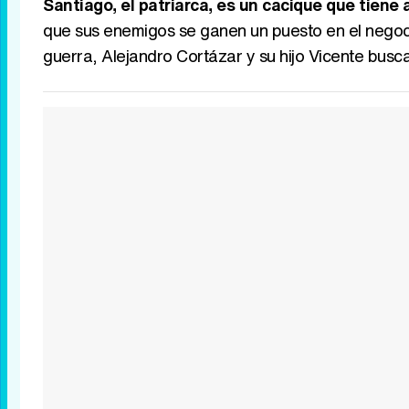
Santiago, el patriarca, es un cacique que tiene
que sus enemigos se ganen un puesto en el nego
guerra, Alejandro Cortázar y su hijo Vicente busc