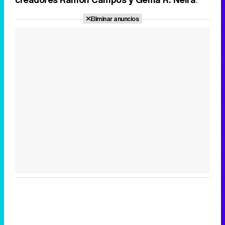
Eliminar anuncios