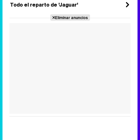
Todo el reparto de 'Jaguar'
Eliminar anuncios