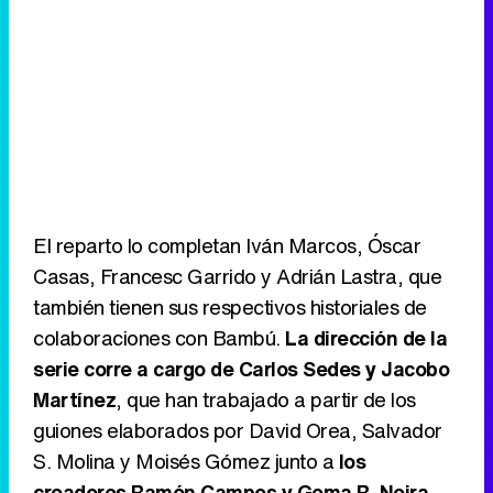
El reparto lo completan Iván Marcos, Óscar
Casas, Francesc Garrido y Adrián Lastra, que
también tienen sus respectivos historiales de
colaboraciones con Bambú.
La dirección de la
serie corre a cargo de Carlos Sedes y Jacobo
Martínez
, que han trabajado a partir de los
guiones elaborados por David Orea, Salvador
S. Molina y Moisés Gómez junto a
los
creadores Ramón Campos y Gema R. Neira
.