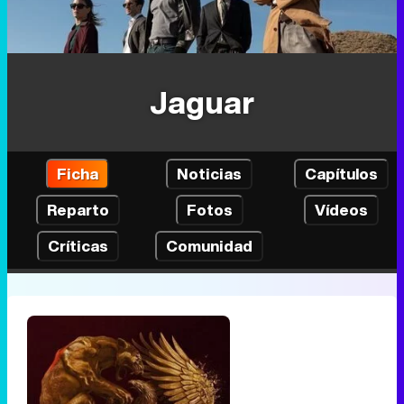
Jaguar
Ficha
Noticias
Capítulos
Reparto
Fotos
Vídeos
Críticas
Comunidad