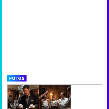
FOTOS