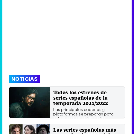
NOTICIAS
Todos los estrenos de
series españolas de la
temporada 2021/2022
Las principales cadenas y
plataformas se preparan para
estrenar sus nuevas series y ...
Jueves 2 Septiembre 2021 12:57
Las series españolas más