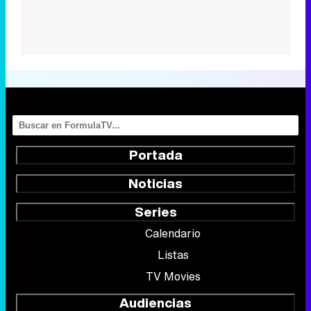
Portada
Noticias
Series
Calendario
Listas
TV Movies
Audiencias