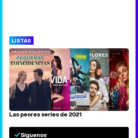
LISTAS
Las peores series de 2021
Síguenos