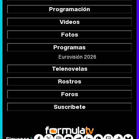
Programación
Vídeos
Fotos
Programas
Eurovisión 2026
Telenovelas
Rostros
Foros
Suscríbete
Síguenos