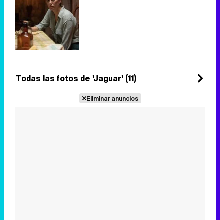
Todas las fotos de 'Jaguar' (11)
Eliminar anuncios