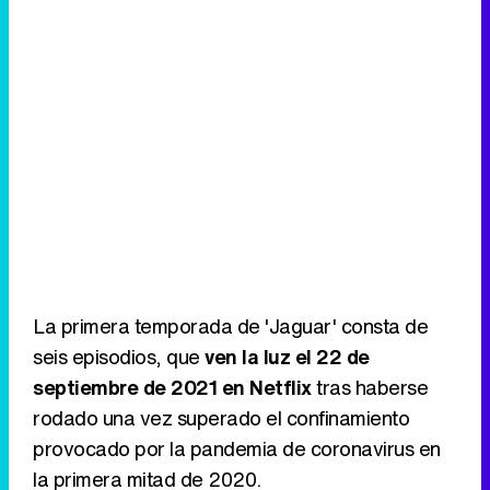
La primera temporada de 'Jaguar' consta de
seis episodios, que
ven la luz el 22 de
septiembre de 2021 en Netflix
tras haberse
rodado una vez superado el confinamiento
provocado por la pandemia de coronavirus en
la primera mitad de 2020.