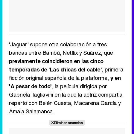
'Jaguar' supone otra colaboración a tres
bandas entre Bambú, Netflix y Suárez, que
previamente coincidieron en las cinco
temporadas de 'Las chicas del cable'
, primera
ficción original española de la plataforma,
y en
'A pesar de todo'
, la película dirigida por
Gabriela Tagliavini en la que la actriz compartía
reparto con Belén Cuesta, Macarena García y
Amaia Salamanca.
Eliminar anuncios