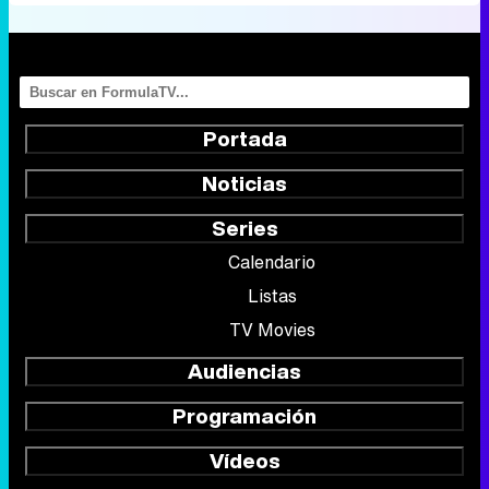
Portada
Noticias
Series
Calendario
Listas
TV Movies
Audiencias
Programación
Vídeos