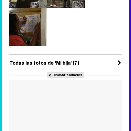
Todas las fotos de 'Mi hija' (7)
Eliminar anuncios