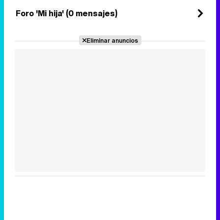
Foro 'Mi hija' (0 mensajes)
Eliminar anuncios