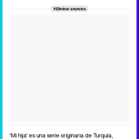
Eliminar anuncios
'Mi hija' es una serie originaria de Turquía,