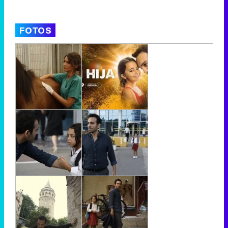
FOTOS