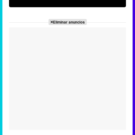
Eliminar anuncios