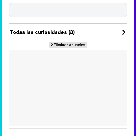
Todas las curiosidades (3)
Eliminar anuncios