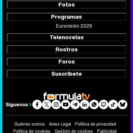
Fotos
Programas
Eurovisión 2026
Telenovelas
Rostros
Foros
Suscríbete
Síguenos
Quiénes somos
Aviso Legal
Política de privacidad
Política de cookies
Gestión de cookies
Publicidad