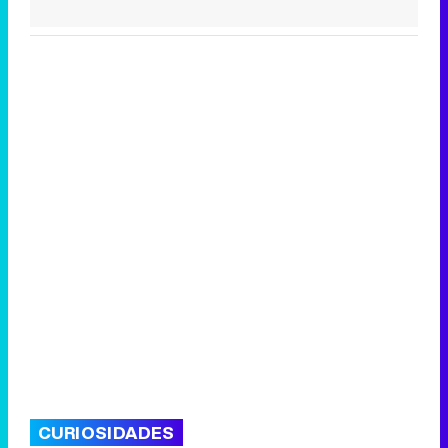
CURIOSIDADES