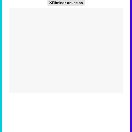
Eliminar anuncios