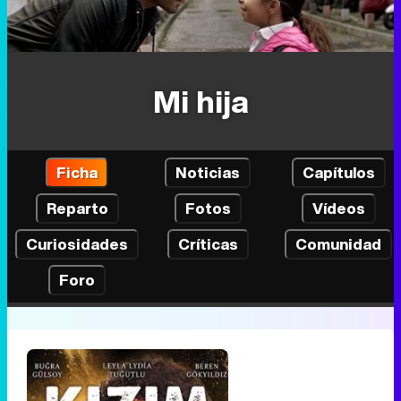
Mi hija
Ficha
Noticias
Capítulos
Reparto
Fotos
Vídeos
Curiosidades
Críticas
Comunidad
Foro