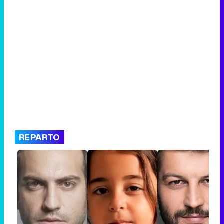
REPARTO