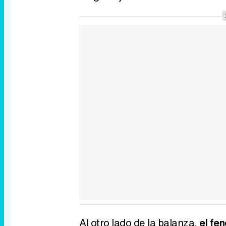
Al otro lado de la balanza,
el fe