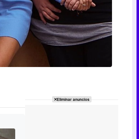
Eliminar anuncios