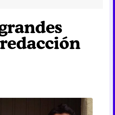
 grandes
 redacción