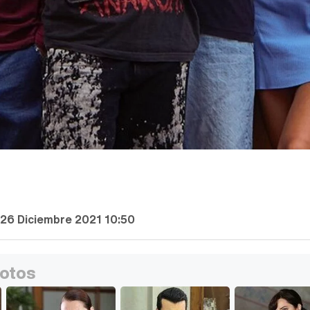
26 Diciembre 2021 10:50
fotos