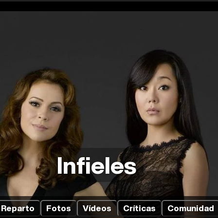
Infieles
Reparto
Fotos
Vídeos
Críticas
Comunidad