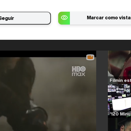
Marcar como vista
Seguir