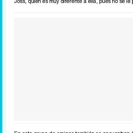
Joss, quien es muy diferente a ella, pues no se le 