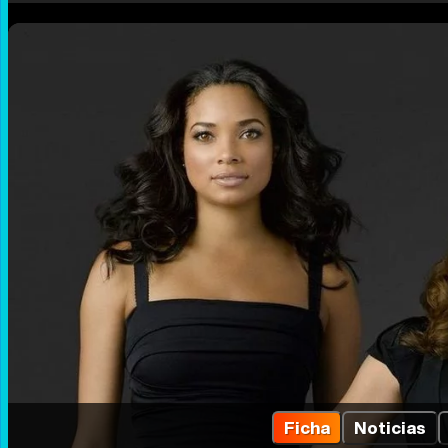
Ficha
Noticias