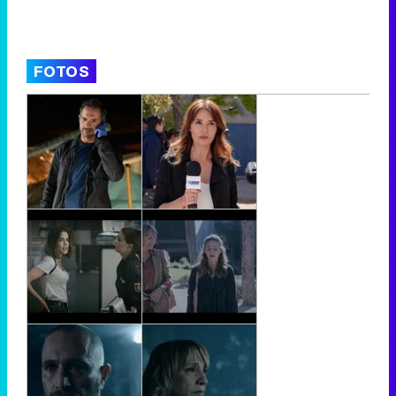
FOTOS