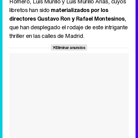
Romero, Luis Murillo y Luis Murillo Arias, cuyos
libretos han sido
materializados por los
directores Gustavo Ron y Rafael Montesinos
,
que han desplegado el rodaje de este intrigante
thriller en las calles de Madrid.
Eliminar anuncios