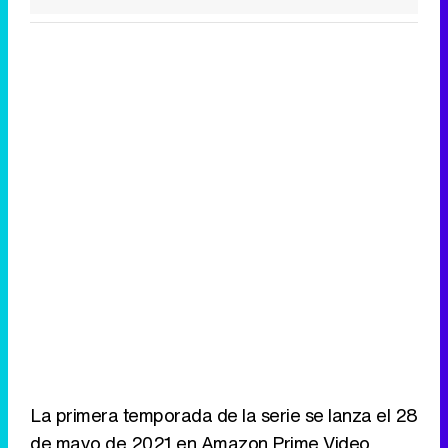
La primera temporada de la serie se lanza el 28
de mayo de 2021 en Amazon Prime Video.