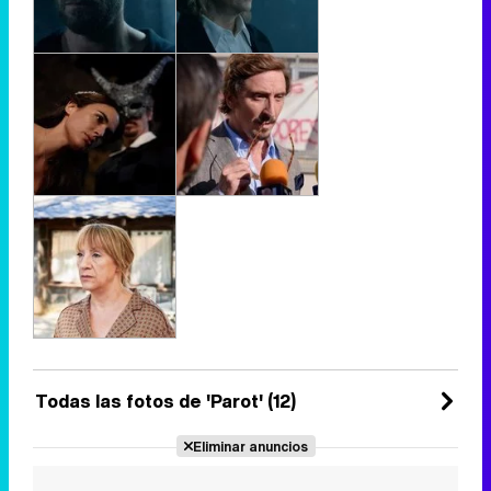
Todas las fotos de 'Parot' (12)
Eliminar anuncios