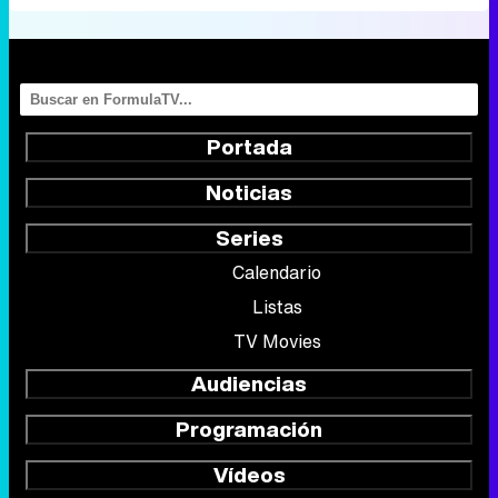
Portada
Noticias
Series
Calendario
Listas
TV Movies
Audiencias
Programación
Vídeos