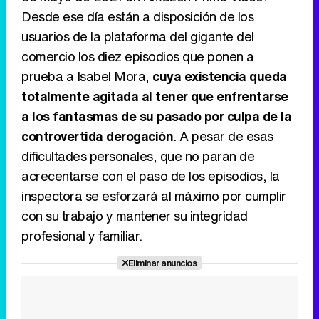
Desde ese día están a disposición de los
usuarios de la plataforma del gigante del
comercio los diez episodios que ponen a
prueba a Isabel Mora,
cuya existencia queda
totalmente agitada al tener que enfrentarse
a los fantasmas de su pasado por culpa de la
controvertida derogación
. A pesar de esas
dificultades personales, que no paran de
acrecentarse con el paso de los episodios, la
inspectora se esforzará al máximo por cumplir
con su trabajo y mantener su integridad
profesional y familiar.
Eliminar anuncios