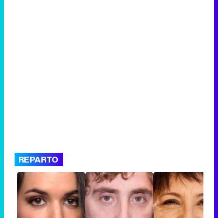
REPARTO