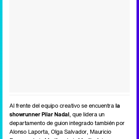
Al frente del equipo creativo se encuentra
la
showrunner Pilar Nadal
, que lidera un
departamento de guion integrado también por
Alonso Laporta, Olga Salvador, Mauricio