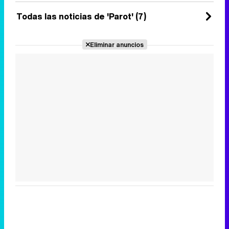
Todas las noticias de 'Parot' (7)
Eliminar anuncios