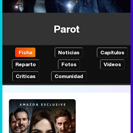
Parot
Ficha
Noticias
Capítulos
Reparto
Fotos
Vídeos
Críticas
Comunidad