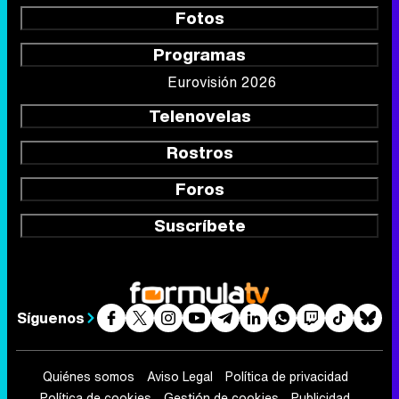
Fotos
Programas
Eurovisión 2026
Telenovelas
Rostros
Foros
Suscríbete
Síguenos
Quiénes somos
Aviso Legal
Política de privacidad
Política de cookies
Gestión de cookies
Publicidad