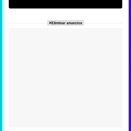
Eliminar anuncios