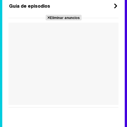
Guía de episodios
Eliminar anuncios