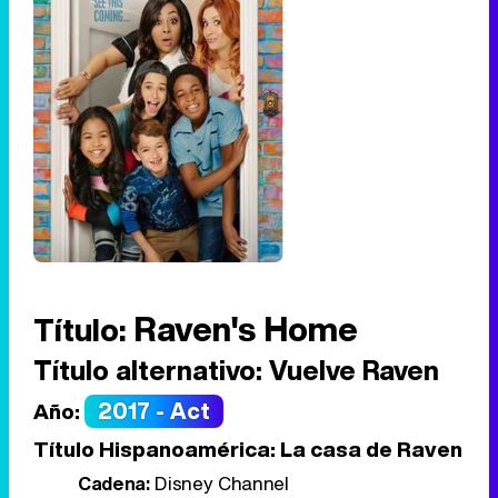
Raven's Home
Título:
Título alternativo:
Vuelve Raven
2017 - Act
Año:
Título Hispanoamérica:
La casa de Raven
Cadena:
Disney Channel