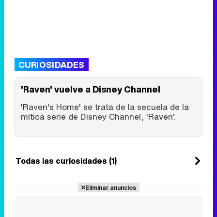
CURIOSIDADES
'Raven' vuelve a Disney Channel
'Raven's Home' se trata de la secuela de la
mítica serie de Disney Channel, 'Raven'.
Todas las curiosidades (1)
Eliminar anuncios