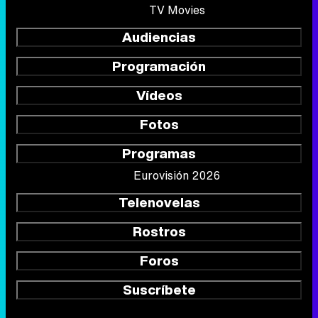
TV Movies
Audiencias
Programación
Vídeos
Fotos
Programas
Eurovisión 2026
Telenovelas
Rostros
Foros
Suscríbete