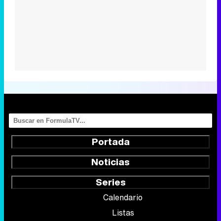
Portada
Noticias
Series
Calendario
Listas