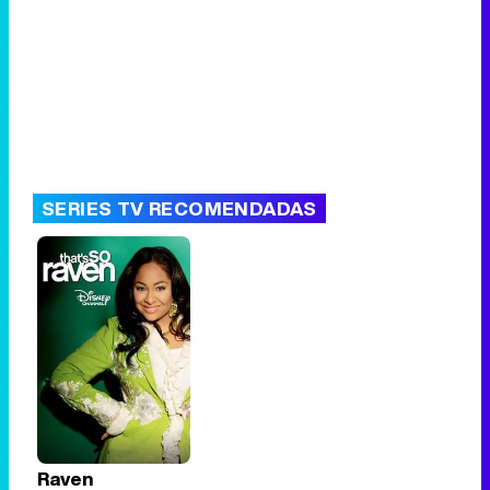
SERIES TV RECOMENDADAS
Raven