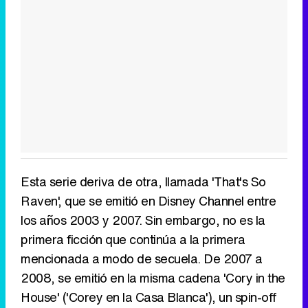
Esta serie deriva de otra, llamada 'That's So
Raven', que se emitió en Disney Channel entre
los años 2003 y 2007. Sin embargo, no es la
primera ficción que continúa a la primera
mencionada a modo de secuela. De 2007 a
2008, se emitió en la misma cadena 'Cory in the
House' ('Corey en la Casa Blanca'), un spin-off