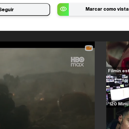
Marcar como vista
Seguir