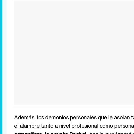
Además, los demonios personales que le asolan tam
el alambre tanto a nivel profesional como personal