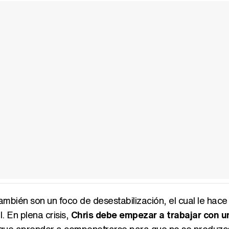
bién son un foco de desestabilización, el cual le hace 
. En plena crisis,
Chris debe empezar a trabajar con 