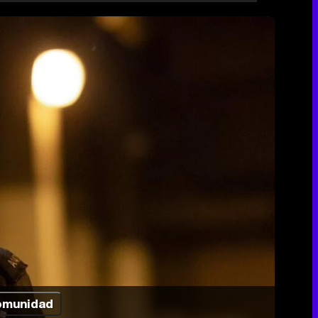
munidad