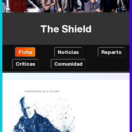
The Shield
Ficha
Noticias
Reparto
Críticas
Comunidad