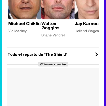
Michael Chiklis
Walton
Jay Karnes
Goggins
Vic Mackey
Holland Wagenbac
Shane Vendrell
Todo el reparto de 'The Shield'
Eliminar anuncios