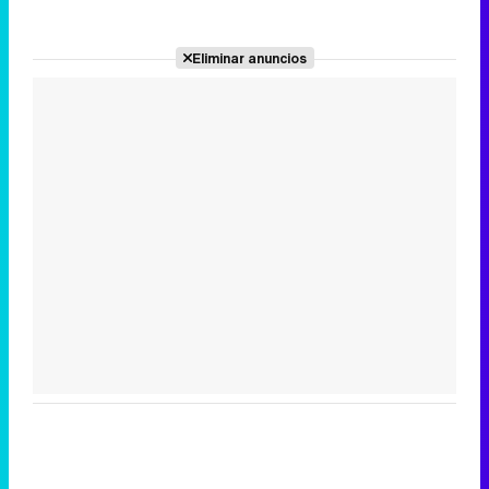
Eliminar anuncios