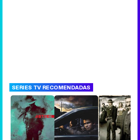
SERIES TV RECOMENDADAS