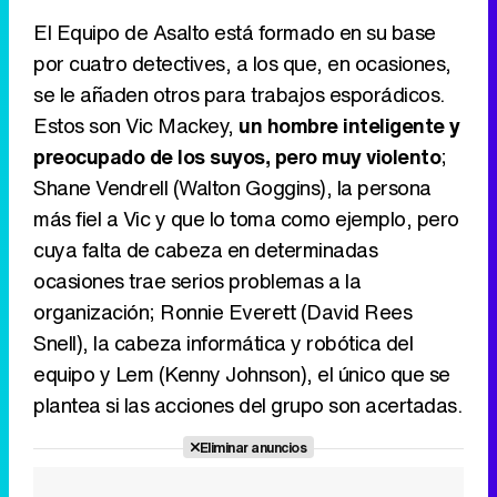
El Equipo de Asalto está formado en su base
por cuatro detectives, a los que, en ocasiones,
se le añaden otros para trabajos esporádicos.
Estos son Vic Mackey,
un hombre inteligente y
preocupado de los suyos, pero muy violento
;
Shane Vendrell (Walton Goggins), la persona
más fiel a Vic y que lo toma como ejemplo, pero
cuya falta de cabeza en determinadas
ocasiones trae serios problemas a la
organización; Ronnie Everett (David Rees
Snell), la cabeza informática y robótica del
equipo y Lem (Kenny Johnson), el único que se
plantea si las acciones del grupo son acertadas.
Eliminar anuncios