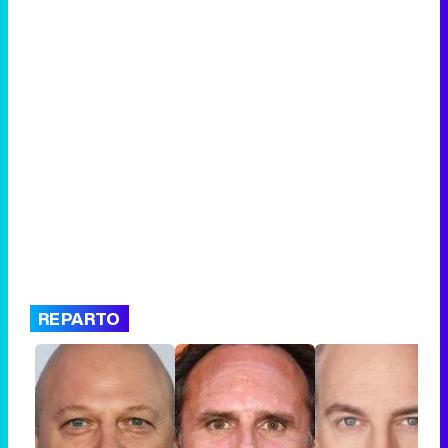
REPARTO