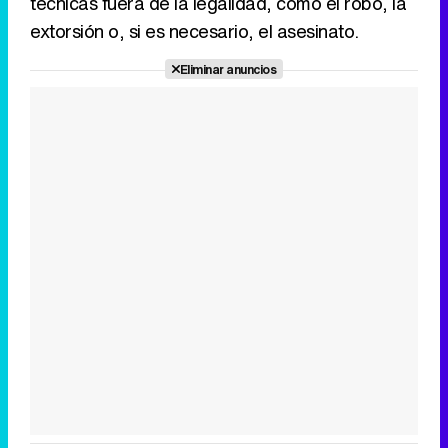
técnicas fuera de la legalidad, como el robo, la
extorsión o, si es necesario, el asesinato.
Eliminar anuncios