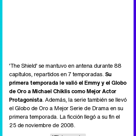
'The Shield' se mantuvo en antena durante 88
capítulos, repartidos en 7 temporadas.
Su
primera temporada le valió el Emmy y el Globo
de Oro a Michael Chiklis como Mejor Actor
Protagonista
. Además, la serie también se llevó
el Globo de Oro a Mejor Serie de Drama en su
primera temporada. La ficción llegó a su fin el
25 de noviembre de 2008.