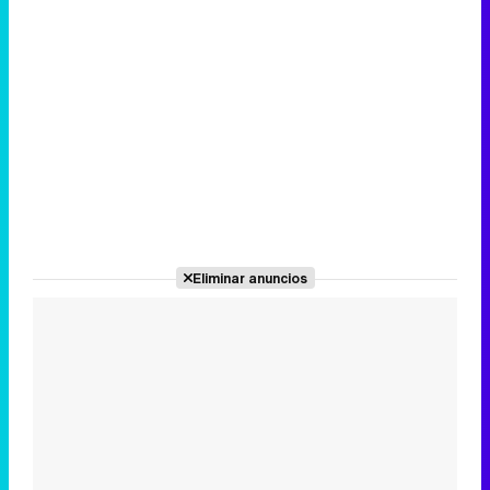
Eliminar anuncios