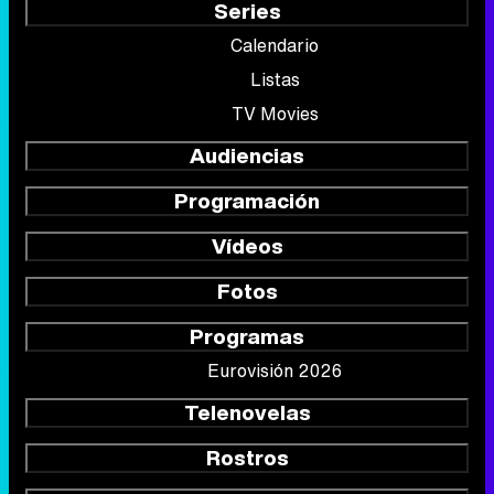
Series
Calendario
Listas
TV Movies
Audiencias
Programación
Vídeos
Fotos
Programas
Eurovisión 2026
Telenovelas
Rostros