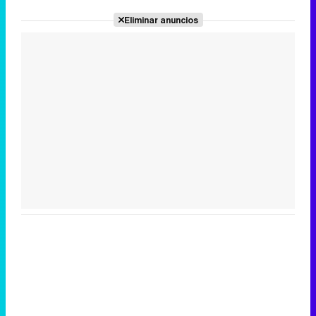
Eliminar anuncios