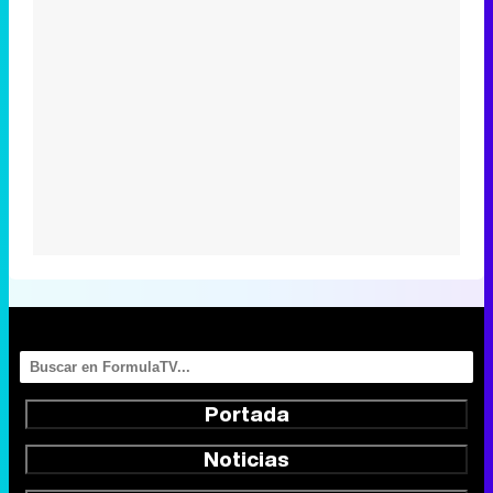
Portada
Noticias