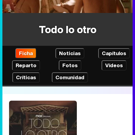
Todo lo otro
Ficha
Noticias
Capítulos
Reparto
Fotos
Vídeos
Críticas
Comunidad