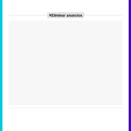
Eliminar anuncios