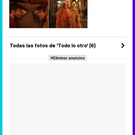
Todas las fotos de 'Todo lo otro' (6)
Eliminar anuncios