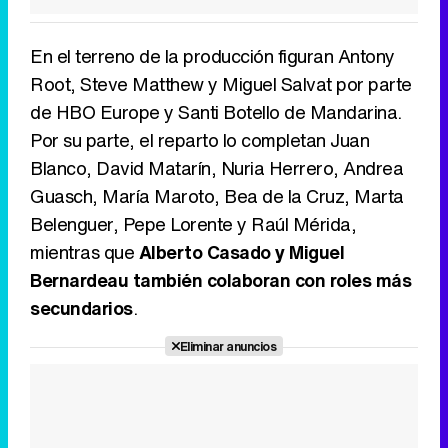
En el terreno de la producción figuran Antony
Root, Steve Matthew y Miguel Salvat por parte
de HBO Europe y Santi Botello de Mandarina.
Por su parte, el reparto lo completan Juan
Blanco, David Matarín, Nuria Herrero, Andrea
Guasch, María Maroto, Bea de la Cruz, Marta
Belenguer, Pepe Lorente y Raúl Mérida,
mientras que
Alberto Casado y Miguel
Bernardeau también colaboran con roles más
secundarios
.
Eliminar anuncios