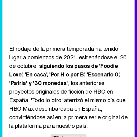
El rodaje de la primera temporada ha tenido
lugar a comienzos de 2021, estrenándose el 26
de octubre,
siguiendo los pasos de 'Foodie
Love', 'En casa', 'Por H o por B', 'Escenario 0',
'Patria' y '30 monedas'
, los anteriores
proyectos originales de ficción de HBO en
España. 'Todo lo otro' aterrizó el mismo día que
HBO Max desembarcaba en España,
convirtiéndose así en la primera serie original de
la plataforma para nuestro país.