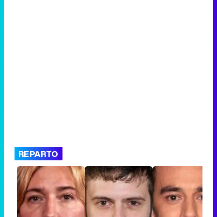
REPARTO