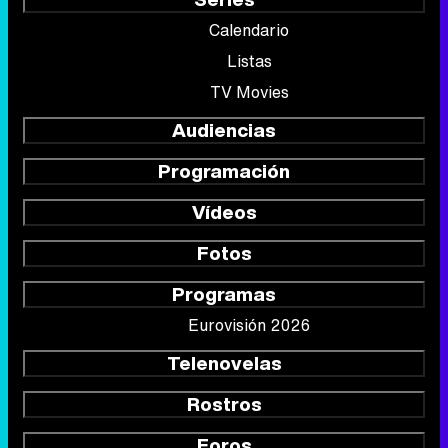
Calendario
Listas
TV Movies
Audiencias
Programación
Vídeos
Fotos
Programas
Eurovisión 2026
Telenovelas
Rostros
Foros