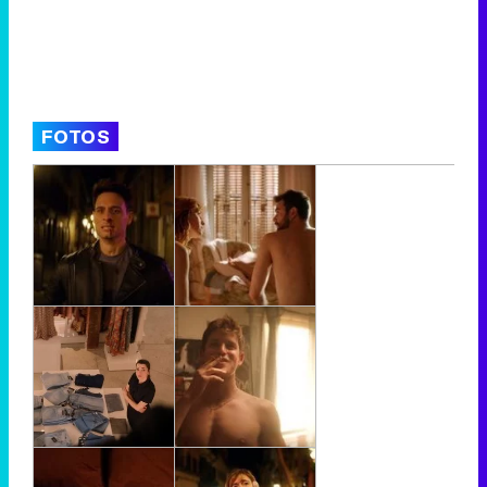
FOTOS