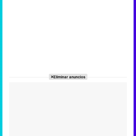
Eliminar anuncios