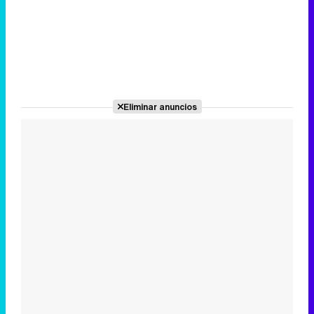
Eliminar anuncios