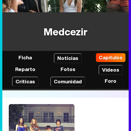
Medcezir
Ficha
Capítulos
Noticias
Reparto
Fotos
Vídeos
Foro
Críticas
Comunidad