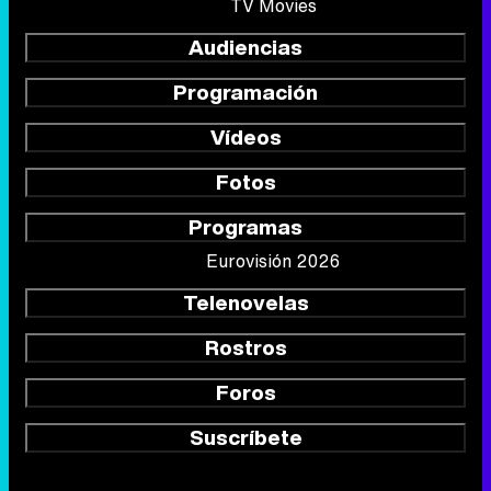
TV Movies
Audiencias
Programación
Vídeos
Fotos
Programas
Eurovisión 2026
Telenovelas
Rostros
Foros
Suscríbete