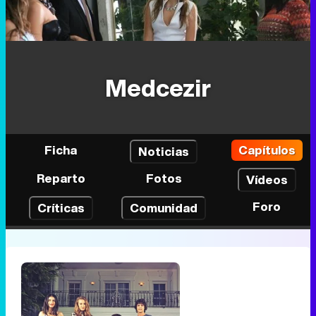
Medcezir
Ficha
Capítulos
Noticias
Reparto
Fotos
Vídeos
Foro
Críticas
Comunidad