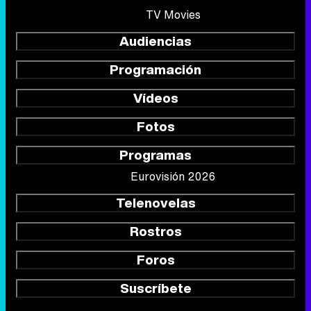
TV Movies
Audiencias
Programación
Vídeos
Fotos
Programas
Eurovisión 2026
Telenovelas
Rostros
Foros
Suscríbete