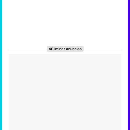
Eliminar anuncios